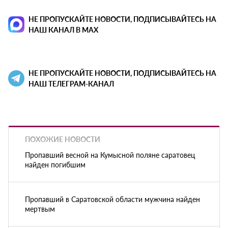
НЕ ПРОПУСКАЙТЕ НОВОСТИ, ПОДПИСЫВАЙТЕСЬ НА
НАШ КАНАЛ В MAX
НЕ ПРОПУСКАЙТЕ НОВОСТИ, ПОДПИСЫВАЙТЕСЬ НА
НАШ ТЕЛЕГРАМ-КАНАЛ
ПОХОЖИЕ НОВОСТИ
Пропавший весной на Кумысной поляне саратовец
найден погибшим
Пропавший в Саратовской области мужчина найден
мертвым