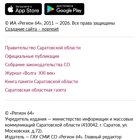
© ИА «Регион 64», 2011 — 2026. Все права защищены
Создание сайта – nopreset
Правительство Саратовской области
Официальные публикации
Собрание законодательства СО
Журнал «Волга XXI век»
Книга памяти Саратовской области
Саратовская областная газета
© «Регион 64»
Учредитель издания — министерство информации и массовых
коммуникаций Саратовской области (410042, г. Саратов, ул.
Московская, д.72).
Издатель — ГАУ СМИ СО «Регион 64». Главный редактор