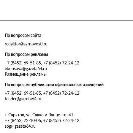
По вопросам сайта
redaktor@sarnovosti.ru
По вопросам рекламы
+7 (8452) 69-51-85, +7 (8452) 72-24-12
eborisova@gazeta64.ru
Размещение рекламы
По вопросам публикации официальных извещений
+7 (8452) 69-51-85, +7 (8452) 72-24-12
tender@gazeta64.ru
г. Саратов, ул. Сакко и Ванцетти, 41.
+7 (8452) 72-10-06, +7 (8452) 72-24-12
sog@gazeta64.ru