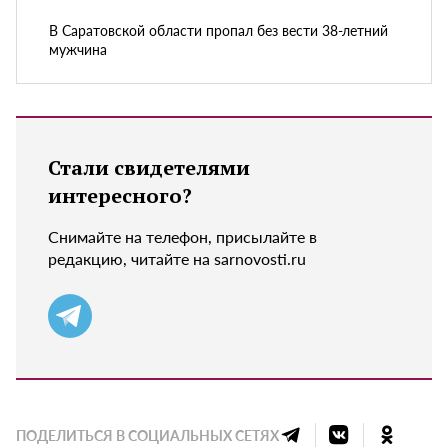
В Саратовской области пропал без вести 38-летний
мужчина
Стали свидетелями
интересного?
Снимайте на телефон, присылайте в
редакцию, читайте на sarnovosti.ru
ПОДЕЛИТЬСЯ В СОЦИАЛЬНЫХ СЕТЯХ