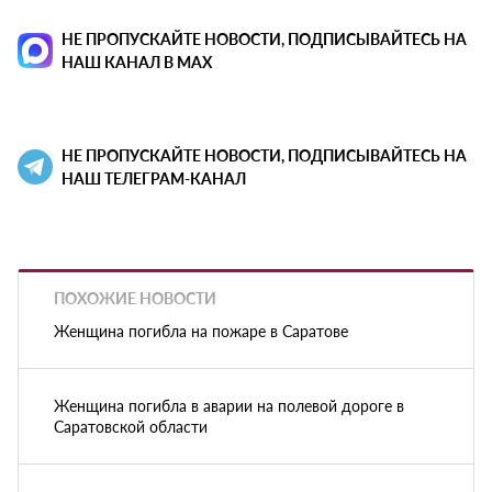
НЕ ПРОПУСКАЙТЕ НОВОСТИ, ПОДПИСЫВАЙТЕСЬ НА
НАШ КАНАЛ В MAX
НЕ ПРОПУСКАЙТЕ НОВОСТИ, ПОДПИСЫВАЙТЕСЬ НА
НАШ ТЕЛЕГРАМ-КАНАЛ
ПОХОЖИЕ НОВОСТИ
Женщина погибла на пожаре в Саратове
Женщина погибла в аварии на полевой дороге в
Саратовской области