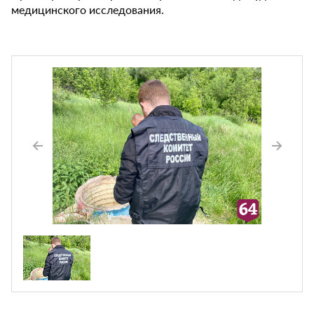
медицинского исследования.