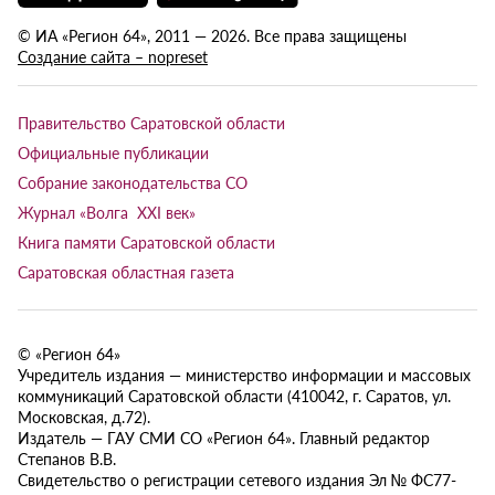
© ИА «Регион 64», 2011 — 2026. Все права защищены
Создание сайта – nopreset
Правительство Саратовской области
Официальные публикации
Собрание законодательства СО
Журнал «Волга XXI век»
Книга памяти Саратовской области
Саратовская областная газета
© «Регион 64»
Учредитель издания — министерство информации и массовых
коммуникаций Саратовской области (410042, г. Саратов, ул.
Московская, д.72).
Издатель — ГАУ СМИ СО «Регион 64». Главный редактор
Степанов В.В.
Свидетельство о регистрации сетевого издания Эл № ФС77-