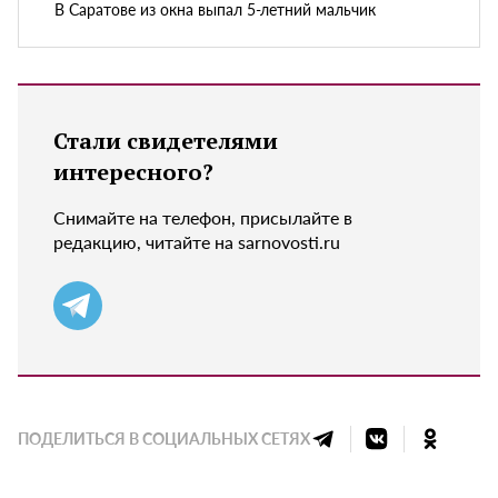
В Саратове из окна выпал 5-летний мальчик
Стали свидетелями
интересного?
Снимайте на телефон, присылайте в
редакцию, читайте на sarnovosti.ru
ПОДЕЛИТЬСЯ В СОЦИАЛЬНЫХ СЕТЯХ