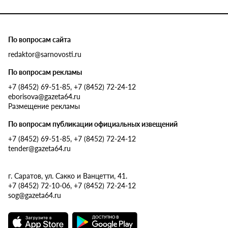
По вопросам сайта
redaktor@sarnovosti.ru
По вопросам рекламы
+7 (8452) 69-51-85, +7 (8452) 72-24-12
eborisova@gazeta64.ru
Размещение рекламы
По вопросам публикации официальных извещений
+7 (8452) 69-51-85, +7 (8452) 72-24-12
tender@gazeta64.ru
г. Саратов, ул. Сакко и Ванцетти, 41.
+7 (8452) 72-10-06, +7 (8452) 72-24-12
sog@gazeta64.ru