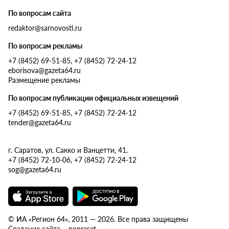
По вопросам сайта
redaktor@sarnovosti.ru
По вопросам рекламы
+7 (8452) 69-51-85, +7 (8452) 72-24-12
eborisova@gazeta64.ru
Размещение рекламы
По вопросам публикации официальных извещений
+7 (8452) 69-51-85, +7 (8452) 72-24-12
tender@gazeta64.ru
г. Саратов, ул. Сакко и Ванцетти, 41.
+7 (8452) 72-10-06, +7 (8452) 72-24-12
sog@gazeta64.ru
© ИА «Регион 64», 2011 — 2026. Все права защищены
Создание сайта – nopreset