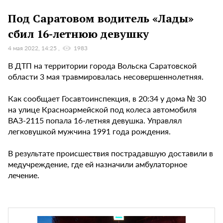
Под Саратовом водитель «Лады»
сбил 16-летнюю девушку
4 мая 2022, 14:25
1983
В ДТП на территории города Вольска Саратовской
области 3 мая травмировалась несовершеннолетняя.
Как сообщает Госавтоинспекция, в 20:34 у дома № 30
на улице Красноармейской под колеса автомобиля
ВАЗ-2115 попала 16-летняя девушка. Управлял
легковушкой мужчина 1991 года рождения.
В результате происшествия пострадавшую доставили в
медучреждение, где ей назначили амбулаторное
лечение.