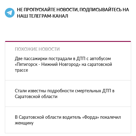
НЕ ПРОПУСКАЙТЕ НОВОСТИ, ПОДПИСЫВАЙТЕСЬ НА
НАШ ТЕЛЕГРАМ-КАНАЛ
ПОХОЖИЕ НОВОСТИ
Две пассажирки пострадали в ДТП с автобусом
«Пятигорск - Нижний Новгород» на саратовской
трассе
Стали известны подробности смертельных ДТП в
Саратовской области
В Саратовской области водитель «Форда» покалечил
женщину