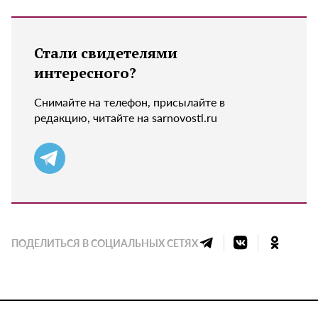
Стали свидетелями
интересного?
Снимайте на телефон, присылайте в
редакцию, читайте на sarnovosti.ru
ПОДЕЛИТЬСЯ В СОЦИАЛЬНЫХ СЕТЯХ