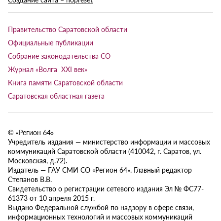
Правительство Саратовской области
Официальные публикации
Собрание законодательства СО
Журнал «Волга XXI век»
Книга памяти Саратовской области
Саратовская областная газета
© «Регион 64»
Учредитель издания — министерство информации и массовых
коммуникаций Саратовской области (410042, г. Саратов, ул.
Московская, д.72).
Издатель — ГАУ СМИ СО «Регион 64». Главный редактор
Степанов В.В.
Свидетельство о регистрации сетевого издания Эл № ФС77-
61373 от 10 апреля 2015 г.
Выдано Федеральной службой по надзору в сфере связи,
информационных технологий и массовых коммуникаций