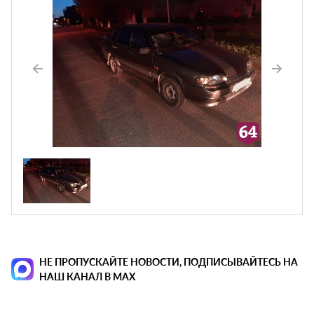
НЕ ПРОПУСКАЙТЕ НОВОСТИ, ПОДПИСЫВАЙТЕСЬ НА
НАШ КАНАЛ В MAX