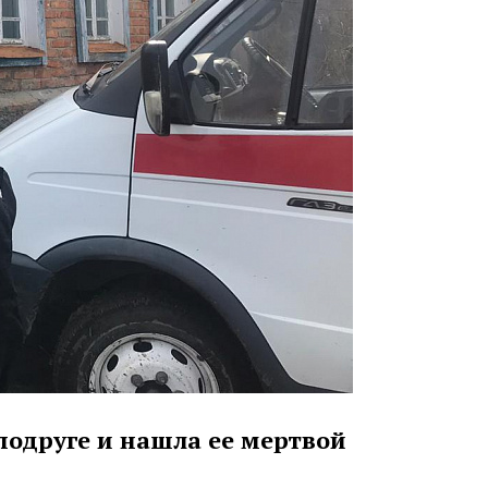
подруге и нашла ее мертвой