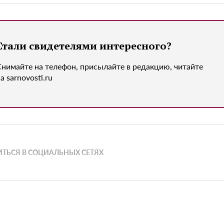
Стали свидетелями интересного?
Снимайте на телефон, присылайте в редакцию, читайте
а sarnovosti.ru
ТЬСЯ В СОЦИАЛЬНЫХ СЕТЯХ