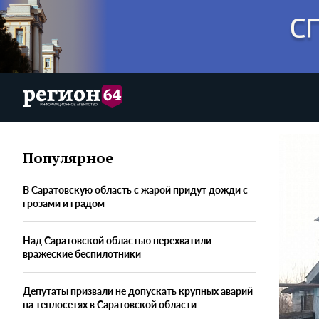
Популярное
В Саратовскую область с жарой придут дожди с
грозами и градом
Над Саратовской областью перехватили
вражеские беспилотники
Депутаты призвали не допускать крупных аварий
на теплосетях в Саратовской области