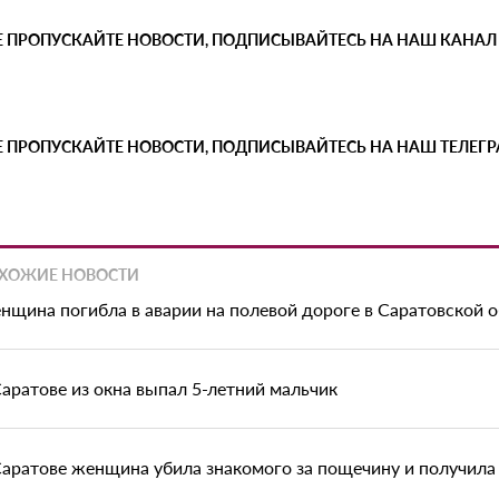
Е ПРОПУСКАЙТЕ НОВОСТИ, ПОДПИСЫВАЙТЕСЬ НА НАШ КАНАЛ
Е ПРОПУСКАЙТЕ НОВОСТИ, ПОДПИСЫВАЙТЕСЬ НА НАШ ТЕЛЕГ
ХОЖИЕ НОВОСТИ
нщина погибла в аварии на полевой дороге в Саратовской 
Саратове из окна выпал 5-летний мальчик
Саратове женщина убила знакомого за пощечину и получила 