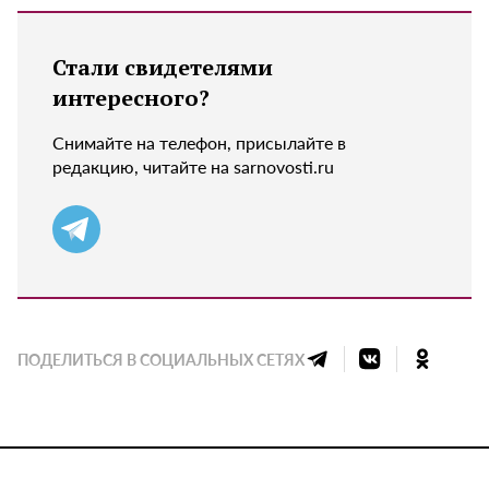
Стали свидетелями
интересного?
Снимайте на телефон, присылайте в
редакцию, читайте на sarnovosti.ru
ПОДЕЛИТЬСЯ В СОЦИАЛЬНЫХ СЕТЯХ