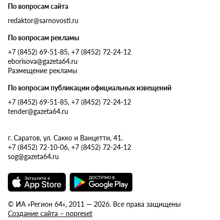
По вопросам сайта
redaktor@sarnovosti.ru
По вопросам рекламы
+7 (8452) 69-51-85, +7 (8452) 72-24-12
eborisova@gazeta64.ru
Размещение рекламы
По вопросам публикации официальных извещений
+7 (8452) 69-51-85, +7 (8452) 72-24-12
tender@gazeta64.ru
г. Саратов, ул. Сакко и Ванцетти, 41.
+7 (8452) 72-10-06, +7 (8452) 72-24-12
sog@gazeta64.ru
© ИА «Регион 64», 2011 — 2026. Все права защищены
Создание сайта – nopreset