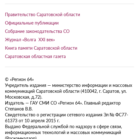
Правительство Саратовской области
Официальные публикации
Собрание законодательства СО
Журнал «Волга XXI век»
Книга памяти Саратовской области
Саратовская областная газета
© «Регион 64»
Учредитель издания — министерство информации и массовых
коммуникаций Саратовской области (410042, г. Саратов, ул.
Московская, д.72).
Издатель — ГАУ СМИ СО «Регион 64». Главный редактор
Степанов В.В.
Свидетельство о регистрации сетевого издания Эл № ФС77-
61373 от 10 апреля 2015 г.
Выдано Федеральной службой по надзору в сфере связи,
информационных технологий и массовых коммуникаций
(Роскомнадзор).