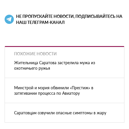
НЕ ПРОПУСКАЙТЕ НОВОСТИ, ПОДПИСЫВАЙТЕСЬ НА
НАШ ТЕЛЕГРАМ-КАНАЛ
ПОХОЖИЕ НОВОСТИ
Жительница Саратова застрелила мужа из
охотничьего ружья
Минстрой и мэрия обвинили «Престиж» в
затягивании процесса по Авиатору
Саратовцам озвучили опасные симптомы в жару