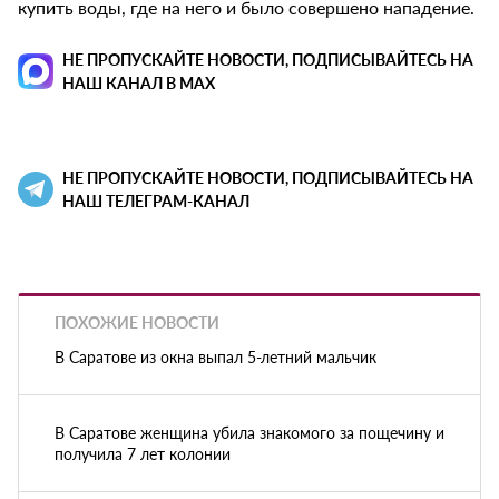
купить воды, где на него и было совершено нападение.
НЕ ПРОПУСКАЙТЕ НОВОСТИ, ПОДПИСЫВАЙТЕСЬ НА
НАШ КАНАЛ В MAX
НЕ ПРОПУСКАЙТЕ НОВОСТИ, ПОДПИСЫВАЙТЕСЬ НА
НАШ ТЕЛЕГРАМ-КАНАЛ
ПОХОЖИЕ НОВОСТИ
В Саратове из окна выпал 5-летний мальчик
В Саратове женщина убила знакомого за пощечину и
получила 7 лет колонии