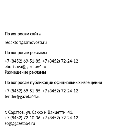
По вопросам сайта
redaktor@sarnovosti.ru
По вопросам рекламы
+7 (8452) 69-51-85, +7 (8452) 72-24-12
eborisova@gazeta64.ru
Размещение рекламы
По вопросам публикации официальных извещений
+7 (8452) 69-51-85, +7 (8452) 72-24-12
tender@gazeta64.ru
г. Саратов, ул. Сакко и Ванцетти, 41.
+7 (8452) 72-10-06, +7 (8452) 72-24-12
sog@gazeta64.ru