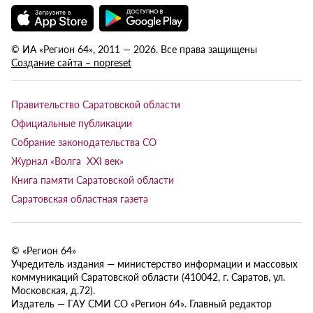
© ИА «Регион 64», 2011 — 2026. Все права защищены
Создание сайта – nopreset
Правительство Саратовской области
Официальные публикации
Собрание законодательства СО
Журнал «Волга XXI век»
Книга памяти Саратовской области
Саратовская областная газета
© «Регион 64»
Учредитель издания — министерство информации и массовых
коммуникаций Саратовской области (410042, г. Саратов, ул.
Московская, д.72).
Издатель — ГАУ СМИ СО «Регион 64». Главный редактор