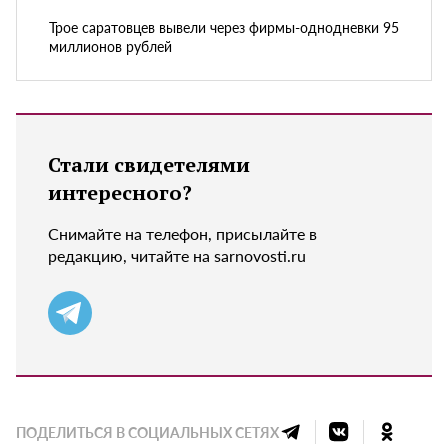
Трое саратовцев вывели через фирмы-однодневки 95
миллионов рублей
Стали свидетелями
интересного?
Снимайте на телефон, присылайте в
редакцию, читайте на sarnovosti.ru
ПОДЕЛИТЬСЯ В СОЦИАЛЬНЫХ СЕТЯХ