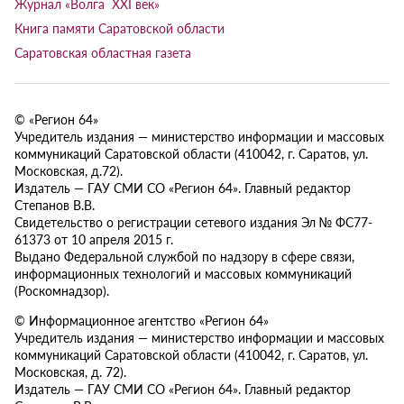
Журнал «Волга XXI век»
Книга памяти Саратовской области
Саратовская областная газета
© «Регион 64»
Учредитель издания — министерство информации и массовых
коммуникаций Саратовской области (410042, г. Саратов, ул.
Московская, д.72).
Издатель — ГАУ СМИ СО «Регион 64». Главный редактор
Степанов В.В.
Свидетельство о регистрации сетевого издания Эл № ФС77-
61373 от 10 апреля 2015 г.
Выдано Федеральной службой по надзору в сфере связи,
информационных технологий и массовых коммуникаций
(Роскомнадзор).
© Информационное агентство «Регион 64»
Учредитель издания — министерство информации и массовых
коммуникаций Саратовской области (410042, г. Саратов, ул.
Московская, д. 72).
Издатель — ГАУ СМИ СО «Регион 64». Главный редактор