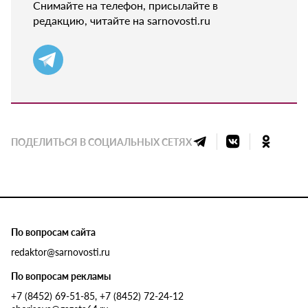
Снимайте на телефон, присылайте в
редакцию, читайте на sarnovosti.ru
ПОДЕЛИТЬСЯ В СОЦИАЛЬНЫХ СЕТЯХ
По вопросам сайта
redaktor@sarnovosti.ru
По вопросам рекламы
+7 (8452) 69-51-85, +7 (8452) 72-24-12