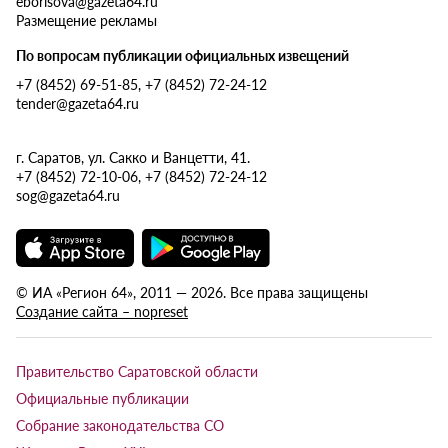
eborisova@gazeta64.ru
Размещение рекламы
По вопросам публикации официальных извещений
+7 (8452) 69-51-85, +7 (8452) 72-24-12
tender@gazeta64.ru
г. Саратов, ул. Сакко и Ванцетти, 41.
+7 (8452) 72-10-06, +7 (8452) 72-24-12
sog@gazeta64.ru
© ИА «Регион 64», 2011 — 2026. Все права защищены
Создание сайта – nopreset
Правительство Саратовской области
Официальные публикации
Собрание законодательства СО