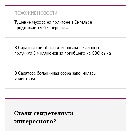
ПОХОЖИЕ НОВОСТИ
Тушение мусора на полигоне в Энгельсе
продолжается без перерыва
В Саратовской области женщина незаконно
получила 5 миллионов за погибшего на СВО сына
В Саратове больничная ссора закончилась
убийством
Стали свидетелями
интересного?