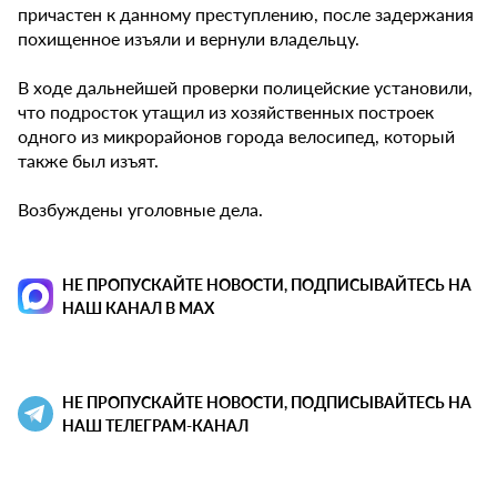
причастен к данному преступлению, после задержания
похищенное изъяли и вернули владельцу.
В ходе дальнейшей проверки полицейские установили,
что подросток утащил из хозяйственных построек
одного из микрорайонов города велосипед, который
также был изъят.
Возбуждены уголовные дела.
НЕ ПРОПУСКАЙТЕ НОВОСТИ, ПОДПИСЫВАЙТЕСЬ НА
НАШ КАНАЛ В MAX
НЕ ПРОПУСКАЙТЕ НОВОСТИ, ПОДПИСЫВАЙТЕСЬ НА
НАШ ТЕЛЕГРАМ-КАНАЛ