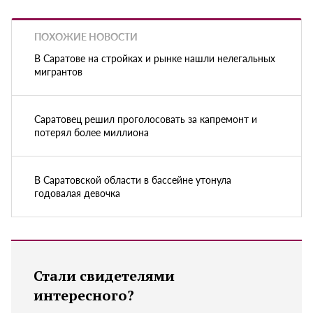
ПОХОЖИЕ НОВОСТИ
В Саратове на стройках и рынке нашли нелегальных
мигрантов
Саратовец решил проголосовать за капремонт и
потерял более миллиона
В Саратовской области в бассейне утонула
годовалая девочка
Стали свидетелями
интересного?