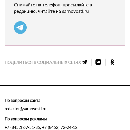
Снимайте на телефон, присылайте в
редакцию, читайте на sarnovosti.ru
ПОДЕЛИТЬСЯ В СОЦИАЛЬНЫХ СЕТЯХ
По вопросам сайта
redaktor@sarnovosti.ru
По вопросам рекламы
+7 (8452) 69-51-85, +7 (8452) 72-24-12