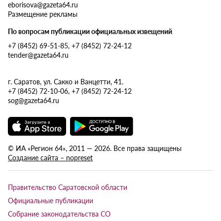
eborisova@gazeta64.ru
Размещение рекламы
По вопросам публикации официальных извещений
+7 (8452) 69-51-85, +7 (8452) 72-24-12
tender@gazeta64.ru
г. Саратов, ул. Сакко и Ванцетти, 41.
+7 (8452) 72-10-06, +7 (8452) 72-24-12
sog@gazeta64.ru
© ИА «Регион 64», 2011 — 2026. Все права защищены
Создание сайта – nopreset
Правительство Саратовской области
Официальные публикации
Собрание законодательства СО