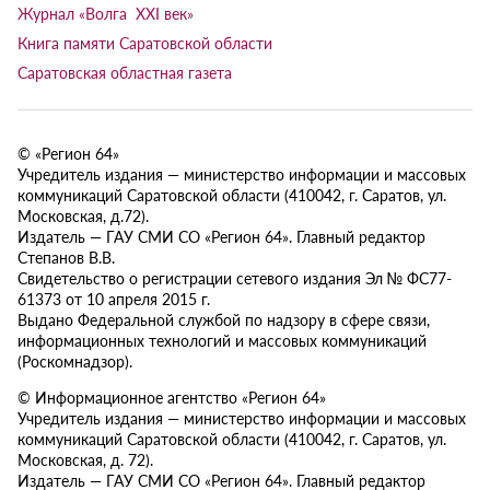
Журнал «Волга XXI век»
Книга памяти Саратовской области
Саратовская областная газета
© «Регион 64»
Учредитель издания — министерство информации и массовых
коммуникаций Саратовской области (410042, г. Саратов, ул.
Московская, д.72).
Издатель — ГАУ СМИ СО «Регион 64». Главный редактор
Степанов В.В.
Свидетельство о регистрации сетевого издания Эл № ФС77-
61373 от 10 апреля 2015 г.
Выдано Федеральной службой по надзору в сфере связи,
информационных технологий и массовых коммуникаций
(Роскомнадзор).
© Информационное агентство «Регион 64»
Учредитель издания — министерство информации и массовых
коммуникаций Саратовской области (410042, г. Саратов, ул.
Московская, д. 72).
Издатель — ГАУ СМИ СО «Регион 64». Главный редактор