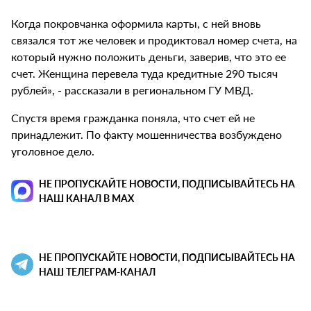
Когда покровчанка оформила карты, с ней вновь
связался тот же человек и продиктовал номер счета, на
который нужно положить деньги, заверив, что это ее
счет. Женщина перевела туда кредитные 290 тысяч
рублей», - рассказали в региональном ГУ МВД.
Спустя время гражданка поняла, что счет ей не
принадлежит. По факту мошенничества возбуждено
уголовное дело.
НЕ ПРОПУСКАЙТЕ НОВОСТИ, ПОДПИСЫВАЙТЕСЬ НА
НАШ КАНАЛ В MAX
НЕ ПРОПУСКАЙТЕ НОВОСТИ, ПОДПИСЫВАЙТЕСЬ НА
НАШ ТЕЛЕГРАМ-КАНАЛ