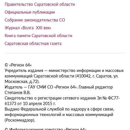
Правительство Саратовской области
Официальные публикации
Собрание законодательства СО
Журнал «Волга XXI век»
Книга памяти Саратовской области
Саратовская областная газета
© «Регион 64»
Учредитель издания — министерство информации и массовых
коммуникаций Саратовской области (410042, г. Саратов, ул.
Московская, д.72).
Издатель — ГАУ СМИ СО «Регион 64». Главный редактор
Степанов В.В.
Свидетельство о регистрации сетевого издания Эл № ФС77-
61373 от 10 апреля 2015 г.
Выдано Федеральной службой по надзору в сфере связи,
информационных технологий и массовых коммуникаций
(Роскомнадзор).
© Информационное агентство «Регион 64»