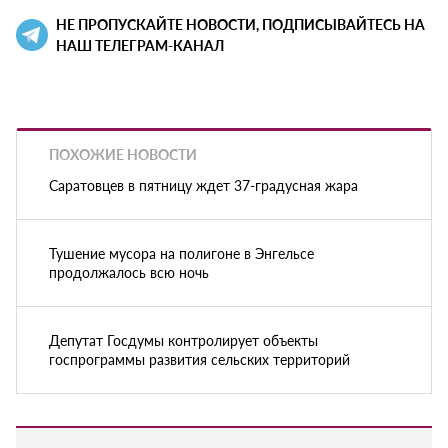
НЕ ПРОПУСКАЙТЕ НОВОСТИ, ПОДПИСЫВАЙТЕСЬ НА
НАШ ТЕЛЕГРАМ-КАНАЛ
ПОХОЖИЕ НОВОСТИ
Саратовцев в пятницу ждет 37-градусная жара
Тушение мусора на полигоне в Энгельсе
продолжалось всю ночь
Депутат Госдумы контролирует объекты
госпрограммы развития сельских территорий