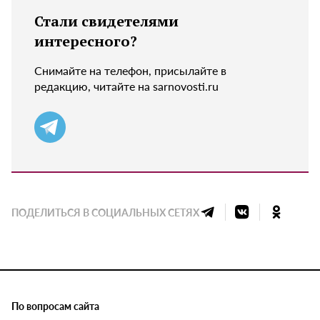
Стали свидетелями
интересного?
Снимайте на телефон, присылайте в
редакцию, читайте на sarnovosti.ru
ПОДЕЛИТЬСЯ В СОЦИАЛЬНЫХ СЕТЯХ
По вопросам сайта