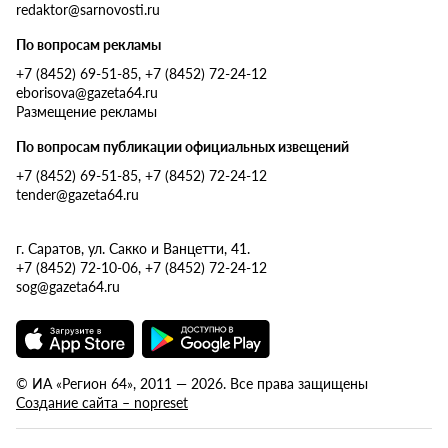
redaktor@sarnovosti.ru
По вопросам рекламы
+7 (8452) 69-51-85, +7 (8452) 72-24-12
eborisova@gazeta64.ru
Размещение рекламы
По вопросам публикации официальных извещений
+7 (8452) 69-51-85, +7 (8452) 72-24-12
tender@gazeta64.ru
г. Саратов, ул. Сакко и Ванцетти, 41.
+7 (8452) 72-10-06, +7 (8452) 72-24-12
sog@gazeta64.ru
© ИА «Регион 64», 2011 — 2026. Все права защищены
Создание сайта – nopreset