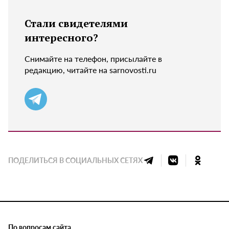
Стали свидетелями
интересного?
Снимайте на телефон, присылайте в
редакцию, читайте на sarnovosti.ru
ПОДЕЛИТЬСЯ В СОЦИАЛЬНЫХ СЕТЯХ
По вопросам сайта