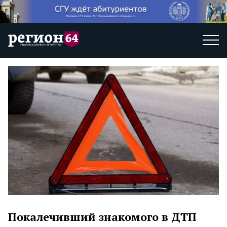
Покалечивший знакомого в ДТП