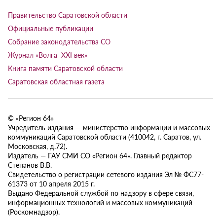
Правительство Саратовской области
Официальные публикации
Собрание законодательства СО
Журнал «Волга XXI век»
Книга памяти Саратовской области
Саратовская областная газета
© «Регион 64»
Учредитель издания — министерство информации и массовых
коммуникаций Саратовской области (410042, г. Саратов, ул.
Московская, д.72).
Издатель — ГАУ СМИ СО «Регион 64». Главный редактор
Степанов В.В.
Свидетельство о регистрации сетевого издания Эл № ФС77-
61373 от 10 апреля 2015 г.
Выдано Федеральной службой по надзору в сфере связи,
информационных технологий и массовых коммуникаций
(Роскомнадзор).