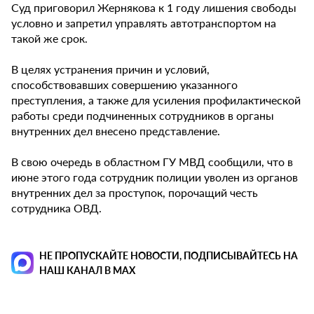
Суд приговорил Жернякова к 1 году лишения свободы
условно и запретил управлять автотранспортом на
такой же срок.
В целях устранения причин и условий,
способствовавших совершению указанного
преступления, а также для усиления профилактической
работы среди подчиненных сотрудников в органы
внутренних дел внесено представление.
В свою очередь в областном ГУ МВД сообщили, что в
июне этого года сотрудник полиции уволен из органов
внутренних дел за проступок, порочащий честь
сотрудника ОВД.
НЕ ПРОПУСКАЙТЕ НОВОСТИ, ПОДПИСЫВАЙТЕСЬ НА
НАШ КАНАЛ В MAX