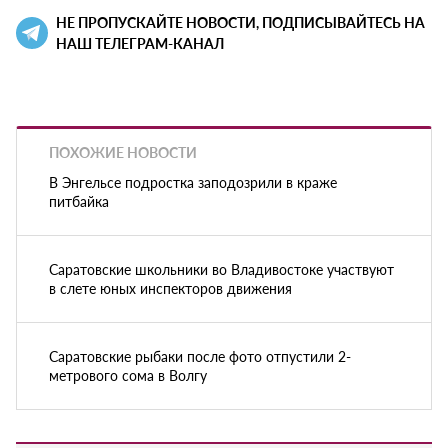
НЕ ПРОПУСКАЙТЕ НОВОСТИ, ПОДПИСЫВАЙТЕСЬ НА
НАШ ТЕЛЕГРАМ-КАНАЛ
ПОХОЖИЕ НОВОСТИ
В Энгельсе подростка заподозрили в краже
питбайка
Саратовские школьники во Владивостоке участвуют
в слете юных инспекторов движения
Саратовские рыбаки после фото отпустили 2-
метрового сома в Волгу