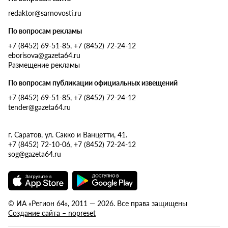
redaktor@sarnovosti.ru
По вопросам рекламы
+7 (8452) 69-51-85, +7 (8452) 72-24-12
eborisova@gazeta64.ru
Размещение рекламы
По вопросам публикации официальных извещений
+7 (8452) 69-51-85, +7 (8452) 72-24-12
tender@gazeta64.ru
г. Саратов, ул. Сакко и Ванцетти, 41.
+7 (8452) 72-10-06, +7 (8452) 72-24-12
sog@gazeta64.ru
© ИА «Регион 64», 2011 — 2026. Все права защищены
Создание сайта – nopreset