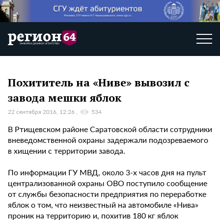
Похититель на «Ниве» вывозил с
завода мешки яблок
22 сентября 2016, 12:26
534
В Ртищевском районе Саратовской области сотрудники
вневедомственной охраны задержали подозреваемого
в хищении с территории завода.
По информации ГУ МВД, около 3-х часов дня на пульт
централизованной охраны ОВО поступило сообщение
от службы безопасности предприятия по переработке
яблок о том, что неизвестный на автомобиле «Нива»
проник на территорию и, похитив 180 кг яблок