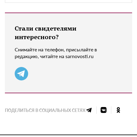
Стали свидетелями
интересного?
Снимайте на телефон, присылайте в
редакцию, читайте на sarnovosti.ru
ПОДЕЛИТЬСЯ В СОЦИАЛЬНЫХ СЕТЯХ