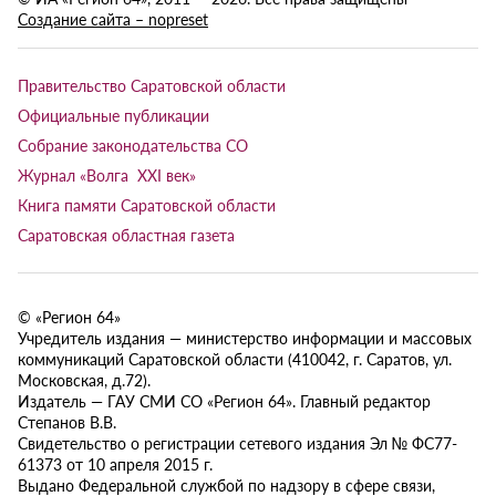
Создание сайта – nopreset
Правительство Саратовской области
Официальные публикации
Собрание законодательства СО
Журнал «Волга XXI век»
Книга памяти Саратовской области
Саратовская областная газета
© «Регион 64»
Учредитель издания — министерство информации и массовых
коммуникаций Саратовской области (410042, г. Саратов, ул.
Московская, д.72).
Издатель — ГАУ СМИ СО «Регион 64». Главный редактор
Степанов В.В.
Свидетельство о регистрации сетевого издания Эл № ФС77-
61373 от 10 апреля 2015 г.
Выдано Федеральной службой по надзору в сфере связи,