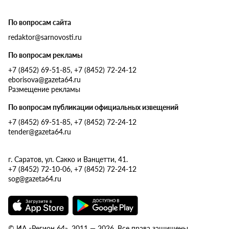
По вопросам сайта
redaktor@sarnovosti.ru
По вопросам рекламы
+7 (8452) 69-51-85, +7 (8452) 72-24-12
eborisova@gazeta64.ru
Размещение рекламы
По вопросам публикации официальных извещений
+7 (8452) 69-51-85, +7 (8452) 72-24-12
tender@gazeta64.ru
г. Саратов, ул. Сакко и Ванцетти, 41.
+7 (8452) 72-10-06, +7 (8452) 72-24-12
sog@gazeta64.ru
© ИА «Регион 64», 2011 — 2026. Все права защищены