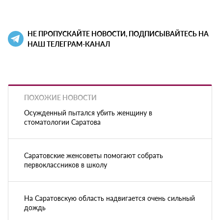
НЕ ПРОПУСКАЙТЕ НОВОСТИ, ПОДПИСЫВАЙТЕСЬ НА
НАШ ТЕЛЕГРАМ-КАНАЛ
ПОХОЖИЕ НОВОСТИ
Осужденный пытался убить женщину в
стоматологии Саратова
Саратовские женсоветы помогают собрать
первоклассников в школу
На Саратовскую область надвигается очень сильный
дождь