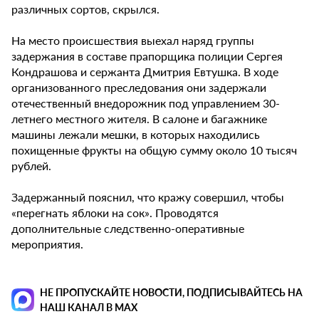
различных сортов, скрылся.
На место происшествия выехал наряд группы
задержания в составе прапорщика полиции Сергея
Кондрашова и сержанта Дмитрия Евтушка. В ходе
организованного преследования они задержали
отечественный внедорожник под управлением 30-
летнего местного жителя. В салоне и багажнике
машины лежали мешки, в которых находились
похищенные фрукты на общую сумму около 10 тысяч
рублей.
Задержанный пояснил, что кражу совершил, чтобы
«перегнать яблоки на сок». Проводятся
дополнительные следственно-оперативные
мероприятия.
НЕ ПРОПУСКАЙТЕ НОВОСТИ, ПОДПИСЫВАЙТЕСЬ НА
НАШ КАНАЛ В MAX