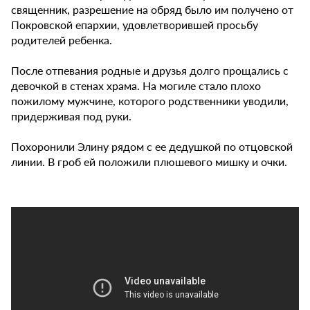
священник, разрешение на обряд было им получено от
Покровской епархии, удовлетворившей просьбу
родителей ребенка.
После отпевания родные и друзья долго прощались с
девочкой в стенах храма. На могиле стало плохо
пожилому мужчине, которого родственники уводили,
придерживая под руки.
Похоронили Элину рядом с ее дедушкой по отцовской
линии. В гроб ей положили плюшевого мишку и очки.