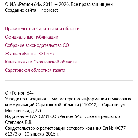
© ИА «Регион 64», 2011 — 2026. Все права защищены
Создание сайта – nopreset
Правительство Саратовской области
Официальные публикации
Собрание законодательства СО
Журнал «Волга XXI век»
Книга памяти Саратовской области
Саратовская областная газета
© «Регион 64»
Учредитель издания — министерство информации и массовых
коммуникаций Саратовской области (410042, г. Саратов, ул.
Московская, д.72).
Издатель — ГАУ СМИ СО «Регион 64». Главный редактор
Степанов В.В.
Свидетельство о регистрации сетевого издания Эл № ФС77-
61373 от 10 апреля 2015 г.