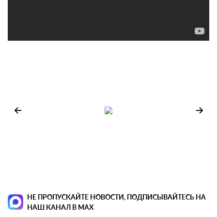
НЕ ПРОПУСКАЙТЕ НОВОСТИ, ПОДПИСЫВАЙТЕСЬ НА
НАШ КАНАЛ В MAX