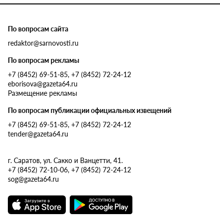
По вопросам сайта
redaktor@sarnovosti.ru
По вопросам рекламы
+7 (8452) 69-51-85, +7 (8452) 72-24-12
eborisova@gazeta64.ru
Размещение рекламы
По вопросам публикации официальных извещений
+7 (8452) 69-51-85, +7 (8452) 72-24-12
tender@gazeta64.ru
г. Саратов, ул. Сакко и Ванцетти, 41.
+7 (8452) 72-10-06, +7 (8452) 72-24-12
sog@gazeta64.ru