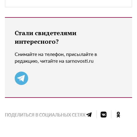
Стали свидетелями
интересного?
Снимайте на телефон, присылайте в
редакцию, читайте на sarnovosti.ru
ПОДЕЛИТЬСЯ В СОЦИАЛЬНЫХ СЕТЯХ