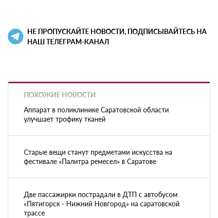
НЕ ПРОПУСКАЙТЕ НОВОСТИ, ПОДПИСЫВАЙТЕСЬ НА
НАШ ТЕЛЕГРАМ-КАНАЛ
ПОХОЖИЕ НОВОСТИ
Аппарат в поликлинике Саратовской области
улучшает трофику тканей
Старые вещи станут предметами искусства на
фестивале «Палитра ремесел» в Саратове
Две пассажирки пострадали в ДТП с автобусом
«Пятигорск - Нижний Новгород» на саратовской
трассе