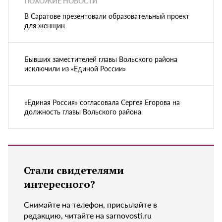
ПОХОЖИЕ НОВОСТИ
В Саратове презентовали образовательный проект
для женщин
Бывших заместителей главы Вольского района
исключили из «Единой России»
«Единая Россия» согласовала Сергея Егорова на
должность главы Вольского района
Стали свидетелями
интересного?
Снимайте на телефон, присылайте в
редакцию, читайте на sarnovosti.ru