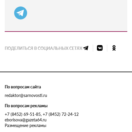
ПОДЕЛИТЬСЯ В СОЦИАЛЬНЫХ СЕТЯХ
По вопросам сайта
redaktor@sarnovosti.ru
По вопросам рекламы
+7 (8452) 69-51-85, +7 (8452) 72-24-12
eborisova@gazeta64.ru
Размещение рекламы