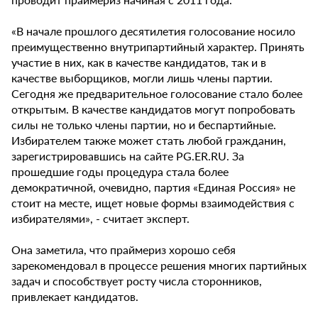
«В начале прошлого десятилетия голосование носило
преимущественно внутрипартийный характер. Принять
участие в них, как в качестве кандидатов, так и в
качестве выборщиков, могли лишь члены партии.
Сегодня же предварительное голосование стало более
открытым. В качестве кандидатов могут попробовать
силы не только члены партии, но и беспартийные.
Избирателем также может стать любой гражданин,
зарегистрировавшись на сайте PG.ER.RU. За
прошедшие годы процедура стала более
демократичной, очевидно, партия «Единая Россия» не
стоит на месте, ищет новые формы взаимодействия с
избирателями», - считает эксперт.
Она заметила, что праймериз хорошо себя
зарекомендовал в процессе решения многих партийных
задач и способствует росту числа сторонников,
привлекает кандидатов.