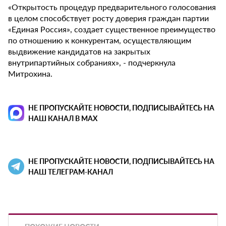
«Открытость процедур предварительного голосования
в целом способствует росту доверия граждан партии
«Единая Россия», создает существенное преимущество
по отношению к конкурентам, осуществляющим
выдвижение кандидатов на закрытых
внутрипартийных собраниях», - подчеркнула
Митрохина.
НЕ ПРОПУСКАЙТЕ НОВОСТИ, ПОДПИСЫВАЙТЕСЬ НА
НАШ КАНАЛ В MAX
НЕ ПРОПУСКАЙТЕ НОВОСТИ, ПОДПИСЫВАЙТЕСЬ НА
НАШ ТЕЛЕГРАМ-КАНАЛ