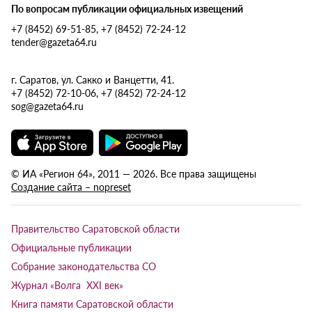
По вопросам публикации официальных извещений
+7 (8452) 69-51-85, +7 (8452) 72-24-12
tender@gazeta64.ru
г. Саратов, ул. Сакко и Ванцетти, 41.
+7 (8452) 72-10-06, +7 (8452) 72-24-12
sog@gazeta64.ru
© ИА «Регион 64», 2011 — 2026. Все права защищены
Создание сайта – nopreset
Правительство Саратовской области
Официальные публикации
Собрание законодательства СО
Журнал «Волга XXI век»
Книга памяти Саратовской области