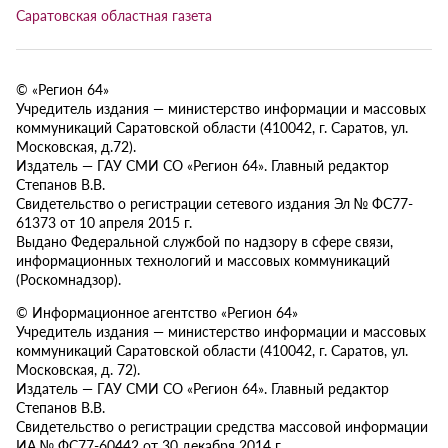
Саратовская областная газета
© «Регион 64»
Учредитель издания — министерство информации и массовых
коммуникаций Саратовской области (410042, г. Саратов, ул.
Московская, д.72).
Издатель — ГАУ СМИ СО «Регион 64». Главный редактор
Степанов В.В.
Свидетельство о регистрации сетевого издания Эл № ФС77-
61373 от 10 апреля 2015 г.
Выдано Федеральной службой по надзору в сфере связи,
информационных технологий и массовых коммуникаций
(Роскомнадзор).
© Информационное агентство «Регион 64»
Учредитель издания — министерство информации и массовых
коммуникаций Саратовской области (410042, г. Саратов, ул.
Московская, д. 72).
Издатель — ГАУ СМИ СО «Регион 64». Главный редактор
Степанов В.В.
Свидетельство о регистрации средства массовой информации
ИА № ФС77-60442 от 30 декабря 2014 г.