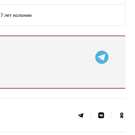
7 лет колонии