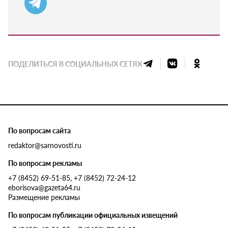
ПОДЕЛИТЬСЯ В СОЦИАЛЬНЫХ СЕТЯХ
По вопросам сайта
redaktor@sarnovosti.ru
По вопросам рекламы
+7 (8452) 69-51-85, +7 (8452) 72-24-12
eborisova@gazeta64.ru
Размещение рекламы
По вопросам публикации официальных извещений