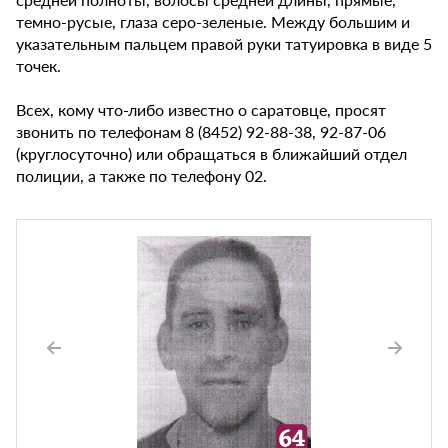
темно-русые, глаза серо-зеленые. Между большим и
указательным пальцем правой руки татуировка в виде 5
точек.
Всех, кому что-либо известно о саратовце, просят
звонить по телефонам 8 (8452) 92-88-38, 92-87-06
(круглосуточно) или обращаться в ближайший отдел
полиции, а также по телефону 02.