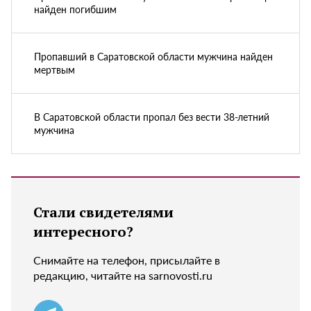
найден погибшим
Пропавший в Саратовской области мужчина найден
мертвым
В Саратовской области пропал без вести 38-летний
мужчина
Стали свидетелями
интересного?
Снимайте на телефон, присылайте в
редакцию, читайте на sarnovosti.ru