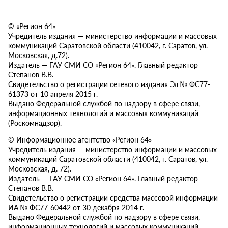
© «Регион 64»
Учредитель издания — министерство информации и массовых
коммуникаций Саратовской области (410042, г. Саратов, ул.
Московская, д.72).
Издатель — ГАУ СМИ СО «Регион 64». Главный редактор
Степанов В.В.
Свидетельство о регистрации сетевого издания Эл № ФС77-
61373 от 10 апреля 2015 г.
Выдано Федеральной службой по надзору в сфере связи,
информационных технологий и массовых коммуникаций
(Роскомнадзор).
© Информационное агентство «Регион 64»
Учредитель издания — министерство информации и массовых
коммуникаций Саратовской области (410042, г. Саратов, ул.
Московская, д. 72).
Издатель — ГАУ СМИ СО «Регион 64». Главный редактор
Степанов В.В.
Свидетельство о регистрации средства массовой информации
ИА № ФС77-60442 от 30 декабря 2014 г.
Выдано Федеральной службой по надзору в сфере связи,
информационных технологий и массовых коммуникаций