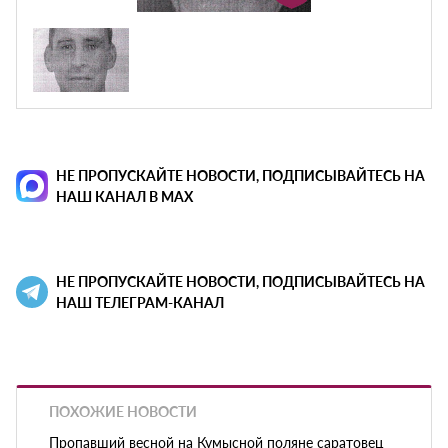
НЕ ПРОПУСКАЙТЕ НОВОСТИ, ПОДПИСЫВАЙТЕСЬ НА
НАШ КАНАЛ В MAX
НЕ ПРОПУСКАЙТЕ НОВОСТИ, ПОДПИСЫВАЙТЕСЬ НА
НАШ ТЕЛЕГРАМ-КАНАЛ
ПОХОЖИЕ НОВОСТИ
Пропавший весной на Кумысной поляне саратовец