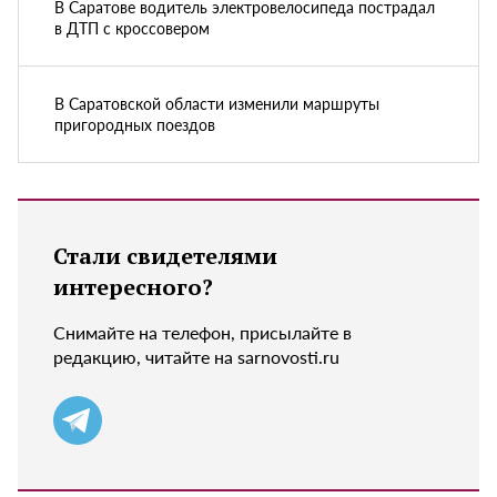
В Саратове водитель электровелосипеда пострадал
в ДТП с кроссовером
В Саратовской области изменили маршруты
пригородных поездов
Стали свидетелями
интересного?
Снимайте на телефон, присылайте в
редакцию, читайте на sarnovosti.ru