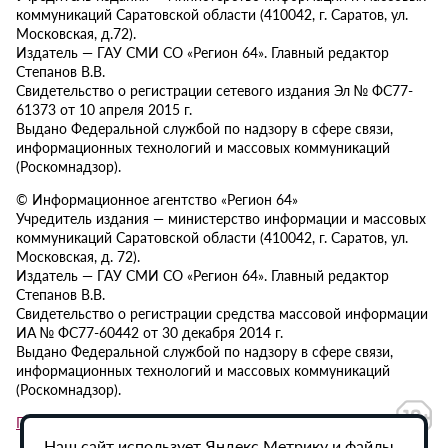
коммуникаций Саратовской области (410042, г. Саратов, ул.
Московская, д.72).
Издатель — ГАУ СМИ СО «Регион 64». Главный редактор
Степанов В.В.
Свидетельство о регистрации сетевого издания Эл № ФС77-
61373 от 10 апреля 2015 г.
Выдано Федеральной службой по надзору в сфере связи,
информационных технологий и массовых коммуникаций
(Роскомнадзор).
© Информационное агентство «Регион 64»
Учредитель издания — министерство информации и массовых
коммуникаций Саратовской области (410042, г. Саратов, ул.
Московская, д. 72).
Издатель — ГАУ СМИ СО «Регион 64». Главный редактор
Степанов В.В.
Свидетельство о регистрации средства массовой информации
ИА № ФС77-60442 от 30 декабря 2014 г.
Выдано Федеральной службой по надзору в сфере связи,
информационных технологий и массовых коммуникаций
(Роскомнадзор).
Политика в отношении обработки персональных данных
Наш сайт использует Яндекс.Метрику и файлы