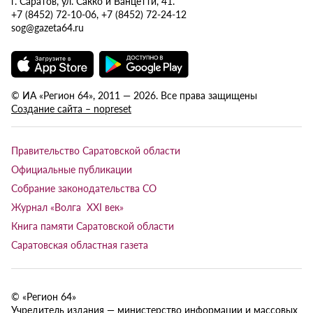
г. Саратов, ул. Сакко и Ванцетти, 41.
+7 (8452) 72-10-06, +7 (8452) 72-24-12
sog@gazeta64.ru
© ИА «Регион 64», 2011 — 2026. Все права защищены
Создание сайта – nopreset
Правительство Саратовской области
Официальные публикации
Собрание законодательства СО
Журнал «Волга XXI век»
Книга памяти Саратовской области
Саратовская областная газета
© «Регион 64»
Учредитель издания — министерство информации и массовых