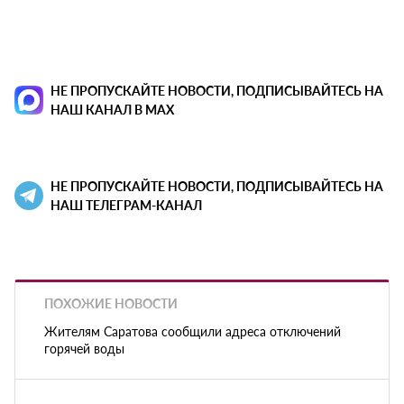
НЕ ПРОПУСКАЙТЕ НОВОСТИ, ПОДПИСЫВАЙТЕСЬ НА
НАШ КАНАЛ В MAX
НЕ ПРОПУСКАЙТЕ НОВОСТИ, ПОДПИСЫВАЙТЕСЬ НА
НАШ ТЕЛЕГРАМ-КАНАЛ
ПОХОЖИЕ НОВОСТИ
Жителям Саратова сообщили адреса отключений
горячей воды