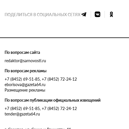
ПОДЕЛИТЬСЯ В СОЦИАЛЬНЫХ СЕТЯХ
По вопросам сайта
redaktor@sarnovosti.ru
По вопросам рекламы
+7 (8452) 69-51-85, +7 (8452) 72-24-12
eborisova@gazeta64.ru
Размещение рекламы
По вопросам публикации официальных извещений
+7 (8452) 69-51-85, +7 (8452) 72-24-12
tender@gazeta64.ru