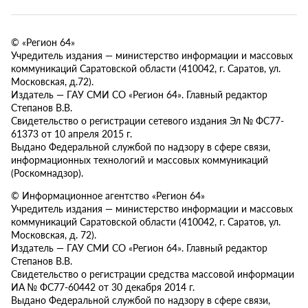
© «Регион 64»
Учредитель издания — министерство информации и массовых
коммуникаций Саратовской области (410042, г. Саратов, ул.
Московская, д.72).
Издатель — ГАУ СМИ СО «Регион 64». Главный редактор
Степанов В.В.
Свидетельство о регистрации сетевого издания Эл № ФС77-
61373 от 10 апреля 2015 г.
Выдано Федеральной службой по надзору в сфере связи,
информационных технологий и массовых коммуникаций
(Роскомнадзор).
© Информационное агентство «Регион 64»
Учредитель издания — министерство информации и массовых
коммуникаций Саратовской области (410042, г. Саратов, ул.
Московская, д. 72).
Издатель — ГАУ СМИ СО «Регион 64». Главный редактор
Степанов В.В.
Свидетельство о регистрации средства массовой информации
ИА № ФС77-60442 от 30 декабря 2014 г.
Выдано Федеральной службой по надзору в сфере связи,