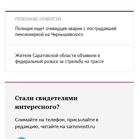
ПОХОЖИЕ НОВОСТИ
Полиция ищет очевидцев аварии с пострадавшей
пенсионеркой на Чернышевского
Жителя Саратовской области объявили в
федеральный розыск за стрельбу на трассе
Стали свидетелями
интересного?
Снимайте на телефон, присылайте в
редакцию, читайте на sarnovosti.ru