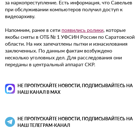
за наркопреступление. Есть информация, что Савельев
при обслуживании компьютеров получил доступ к
видеоархиву.
Напомним, ранее в сети
появились ролики
, которые
якобы сняты в ОТБ № 1 УФСИН России по Саратовской
области. На них запечатлены пытки и изнасилования
заключенных. По данным фактам возбуждено
несколько уголовных дел. Для расследования они
переданы в центральный аппарат СКР.
НЕ ПРОПУСКАЙТЕ НОВОСТИ, ПОДПИСЫВАЙТЕСЬ НА
НАШ КАНАЛ В MAX
НЕ ПРОПУСКАЙТЕ НОВОСТИ, ПОДПИСЫВАЙТЕСЬ НА
НАШ ТЕЛЕГРАМ-КАНАЛ