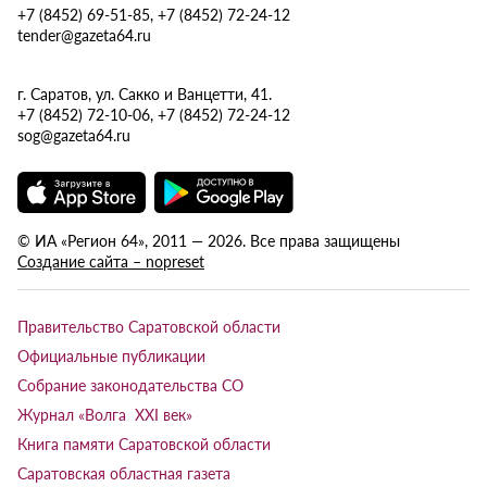
+7 (8452) 69-51-85, +7 (8452) 72-24-12
tender@gazeta64.ru
г. Саратов, ул. Сакко и Ванцетти, 41.
+7 (8452) 72-10-06, +7 (8452) 72-24-12
sog@gazeta64.ru
© ИА «Регион 64», 2011 — 2026. Все права защищены
Создание сайта – nopreset
Правительство Саратовской области
Официальные публикации
Собрание законодательства СО
Журнал «Волга XXI век»
Книга памяти Саратовской области
Саратовская областная газета