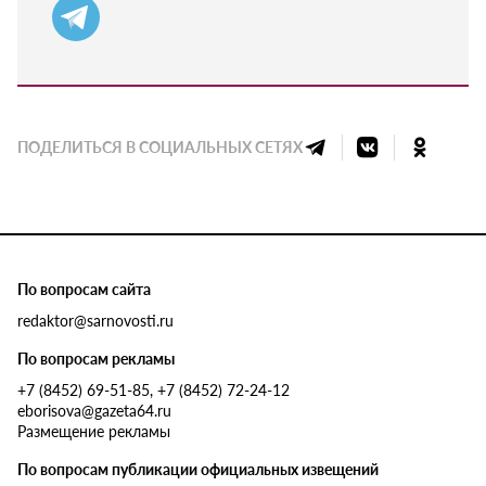
ПОДЕЛИТЬСЯ В СОЦИАЛЬНЫХ СЕТЯХ
По вопросам сайта
redaktor@sarnovosti.ru
По вопросам рекламы
+7 (8452) 69-51-85, +7 (8452) 72-24-12
eborisova@gazeta64.ru
Размещение рекламы
По вопросам публикации официальных извещений