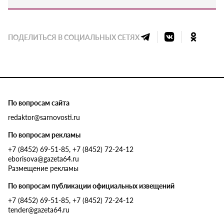
ПОДЕЛИТЬСЯ В СОЦИАЛЬНЫХ СЕТЯХ
По вопросам сайта
redaktor@sarnovosti.ru
По вопросам рекламы
+7 (8452) 69-51-85, +7 (8452) 72-24-12
eborisova@gazeta64.ru
Размещение рекламы
По вопросам публикации официальных извещений
+7 (8452) 69-51-85, +7 (8452) 72-24-12
tender@gazeta64.ru