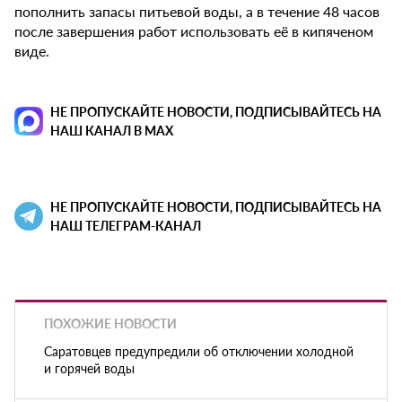
пополнить запасы питьевой воды, а в течение 48 часов
после завершения работ использовать её в кипяченом
виде.
НЕ ПРОПУСКАЙТЕ НОВОСТИ, ПОДПИСЫВАЙТЕСЬ НА
НАШ КАНАЛ В MAX
НЕ ПРОПУСКАЙТЕ НОВОСТИ, ПОДПИСЫВАЙТЕСЬ НА
НАШ ТЕЛЕГРАМ-КАНАЛ
ПОХОЖИЕ НОВОСТИ
Саратовцев предупредили об отключении холодной
и горячей воды