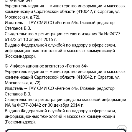
Учредитель издания — министерство информации и массовых
коммуникаций Саратовской области (410042, г. Саратов, ул.
Московская, д.72).
Издатель — ГАУ СМИ СО «Регион 64». Главный редактор
Степанов В.В.
Свидетельство о регистрации сетевого издания Эл № ФС77-
61373 от 10 апреля 2015 г.
Выдано Федеральной службой по надзору в сфере связи,
информационных технологий и массовых коммуникаций
(Роскомнадзор).
© Информационное агентство «Регион 64»
Учредитель издания — министерство информации и массовых
коммуникаций Саратовской области (410042, г. Саратов, ул.
Московская, д. 72).
Издатель — ГАУ СМИ СО «Регион 64». Главный редактор
Степанов В.В.
Свидетельство о регистрации средства массовой информации
ИА № ФС77-60442 от 30 декабря 2014 г.
Выдано Федеральной службой по надзору в сфере связи,
информационных технологий и массовых коммуникаций
(Роскомнадзор).
Политика в отношении обработки персональных данных