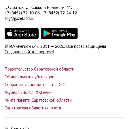
г. Саратов, ул. Сакко и Ванцетти, 41.
+7 (8452) 72-10-06, +7 (8452) 72-24-12
sog@gazeta64.ru
© ИА «Регион 64», 2011 — 2026. Все права защищены
Создание сайта – nopreset
Правительство Саратовской области
Официальные публикации
Собрание законодательства СО
Журнал «Волга XXI век»
Книга памяти Саратовской области
Саратовская областная газета
© «Регион 64»