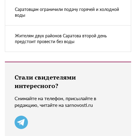
Саратовцам ограничили подачу горячей и холодной
воды
Жителям двух районов Саратова второй день
предстоит провести без воды
Стали свидетелями
интересного?
Снимайте на телефон, присылайте в
редакцию, читайте на sarnovosti.ru