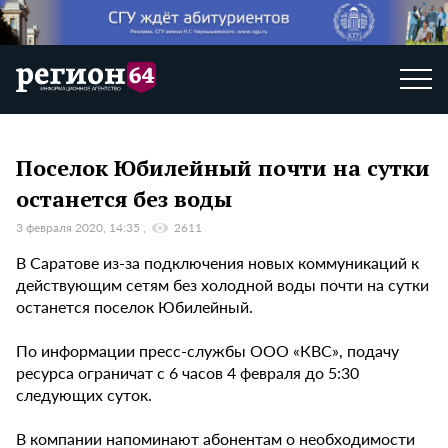
Поселок Юбилейный почти на сутки
останется без воды
3 февраля 2020, 14:35
2611
В Саратове из-за подключения новых коммуникаций к
действующим сетям без холодной воды почти на сутки
останется поселок Юбилейный.
По информации пресс-службы ООО «КВС», подачу
ресурса ограничат с 6 часов 4 февраля до 5:30
следующих суток.
В компании напоминают абонентам о необходимости