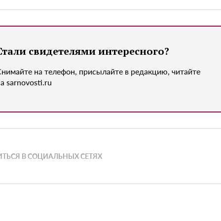
Стали свидетелями интересного?
Снимайте на телефон, присылайте в редакцию, читайте
а sarnovosti.ru
ТЬСЯ В СОЦИАЛЬНЫХ СЕТЯХ