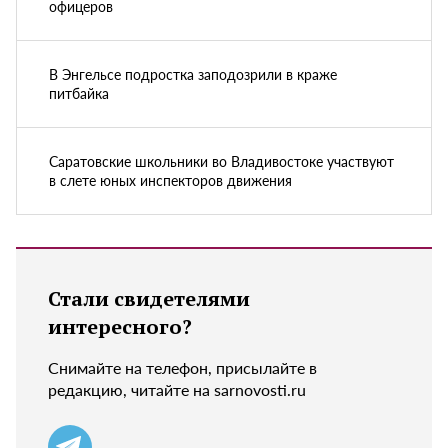
офицеров
В Энгельсе подростка заподозрили в краже
питбайка
Саратовские школьники во Владивостоке участвуют
в слете юных инспекторов движения
Стали свидетелями
интересного?
Снимайте на телефон, присылайте в
редакцию, читайте на sarnovosti.ru