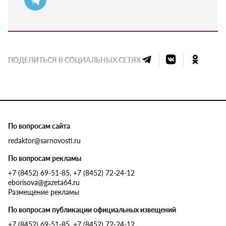
ПОДЕЛИТЬСЯ В СОЦИАЛЬНЫХ СЕТЯХ
По вопросам сайта
redaktor@sarnovosti.ru
По вопросам рекламы
+7 (8452) 69-51-85, +7 (8452) 72-24-12
eborisova@gazeta64.ru
Размещение рекламы
По вопросам публикации официальных извещений
+7 (8452) 69-51-85, +7 (8452) 72-24-12