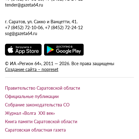
tender@gazeta64.ru
г. Саратов, ул. Сакко и Ванцетти, 41.
+7 (8452) 72-10-06, +7 (8452) 72-24-12
sog@gazeta64.ru
© ИА «Регион 64», 2011 — 2026. Все права защищены
Создание сайта – nopreset
Правительство Саратовской области
Официальные публикации
Собрание законодательства СО
Журнал «Волга XXI век»
Книга памяти Саратовской области
Саратовская областная газета