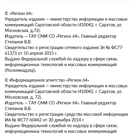
© «Регион 64»
Учредитель издания — министерство информации и массовых
коммуникаций Саратовской области (410042, г. Саратов, ул.
Московская, д.72).
Издатель — ГАУ СМИ СО «Регион 64». Главный редактор
Степанов В.В.
Свидетельство о регистрации сетевого издания Эл № ФС77-
61373 от 10 апреля 2015 г.
Выдано Федеральной службой по надзору в сфере связи,
информационных технологий и массовых коммуникаций
(Роскомнадзор).
© Информационное агентство «Регион 64»
Учредитель издания — министерство информации и массовых
коммуникаций Саратовской области (410042, г. Саратов, ул.
Московская, д. 72).
Издатель — ГАУ СМИ СО «Регион 64». Главный редактор
Степанов В.В.
Свидетельство о регистрации средства массовой информации
ИА № ФС77-60442 от 30 декабря 2014 г.
Выдано Федеральной службой по надзору в сфере связи,
информационных технологий и массовых коммуникаций