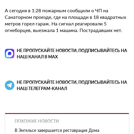
А сегодня в 1:28 пожарным сообщили о ЧП на
Санаторном проезде, где на площади в 18 квадратных
метров горел гараж. На сигнал реагировали 5
огнеборцев, выезжала 1 машина. Пострадавших нет.
НЕ ПРОПУСКАЙТЕ НОВОСТИ, ПОДПИСЫВАЙТЕСЬ НА
НАШ КАНАЛ В MAX
НЕ ПРОПУСКАЙТЕ НОВОСТИ, ПОДПИСЫВАЙТЕСЬ НА
НАШ ТЕЛЕГРАМ-КАНАЛ
ПОХОЖИЕ НОВОСТИ
В Энгельсе завершается реставрация Дома