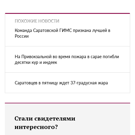
ПОХОЖИЕ НОВОСТИ
Команда Саратовской ГИМС признана лучшей в
России
На Привокзальной во время пожара в сарае погибли
десятки кур и индеек
Саратовцев в пятницу ждет 37-градусная жара
Стали свидетелями
интересного?