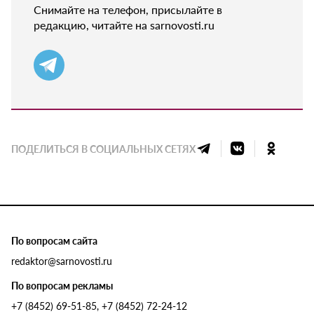
Снимайте на телефон, присылайте в
редакцию, читайте на sarnovosti.ru
ПОДЕЛИТЬСЯ В СОЦИАЛЬНЫХ СЕТЯХ
По вопросам сайта
redaktor@sarnovosti.ru
По вопросам рекламы
+7 (8452) 69-51-85, +7 (8452) 72-24-12