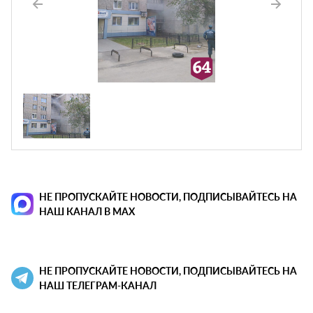
НЕ ПРОПУСКАЙТЕ НОВОСТИ, ПОДПИСЫВАЙТЕСЬ НА
НАШ КАНАЛ В MAX
НЕ ПРОПУСКАЙТЕ НОВОСТИ, ПОДПИСЫВАЙТЕСЬ НА
НАШ ТЕЛЕГРАМ-КАНАЛ