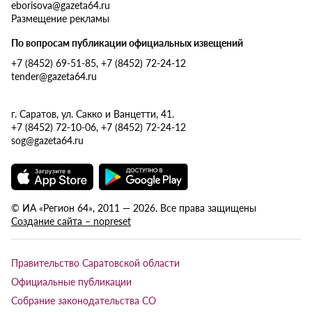
eborisova@gazeta64.ru
Размещение рекламы
По вопросам публикации официальных извещений
+7 (8452) 69-51-85, +7 (8452) 72-24-12
tender@gazeta64.ru
г. Саратов, ул. Сакко и Ванцетти, 41.
+7 (8452) 72-10-06, +7 (8452) 72-24-12
sog@gazeta64.ru
© ИА «Регион 64», 2011 — 2026. Все права защищены
Создание сайта – nopreset
Правительство Саратовской области
Официальные публикации
Собрание законодательства СО