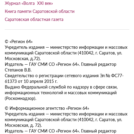
Журнал «Волга XXI век»
Книга памяти Саратовской области
Саратовская областная газета
© «Регион 64»
Учредитель издания — министерство информации и массовых
коммуникаций Саратовской области (410042, г. Саратов, ул.
Московская, д.72).
Издатель — ГАУ СМИ СО «Регион 64». Главный редактор
Степанов В.В.
Свидетельство о регистрации сетевого издания Эл № ФС77-
61373 от 10 апреля 2015 г.
Выдано Федеральной службой по надзору в сфере связи,
информационных технологий и массовых коммуникаций
(Роскомнадзор).
© Информационное агентство «Регион 64»
Учредитель издания — министерство информации и массовых
коммуникаций Саратовской области (410042, г. Саратов, ул.
Московская, д. 72).
Издатель — ГАУ СМИ СО «Регион 64». Главный редактор