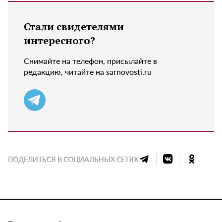
Стали свидетелями
интересного?
Снимайте на телефон, присылайте в
редакцию, читайте на sarnovosti.ru
ПОДЕЛИТЬСЯ В СОЦИАЛЬНЫХ СЕТЯХ