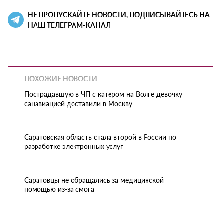
НЕ ПРОПУСКАЙТЕ НОВОСТИ, ПОДПИСЫВАЙТЕСЬ НА
НАШ ТЕЛЕГРАМ-КАНАЛ
ПОХОЖИЕ НОВОСТИ
Пострадавшую в ЧП с катером на Волге девочку
санавиацией доставили в Москву
Саратовская область стала второй в России по
разработке электронных услуг
Саратовцы не обращались за медицинской
помощью из-за смога