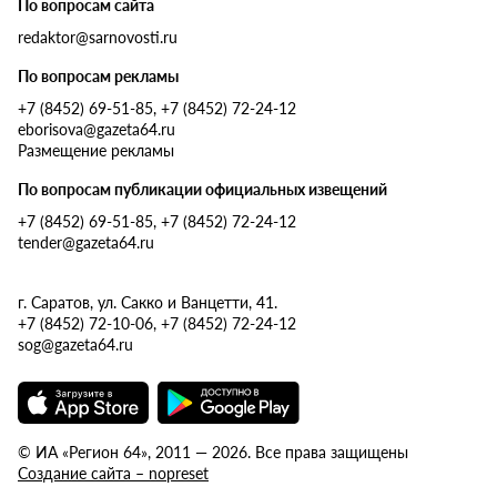
По вопросам сайта
redaktor@sarnovosti.ru
По вопросам рекламы
+7 (8452) 69-51-85, +7 (8452) 72-24-12
eborisova@gazeta64.ru
Размещение рекламы
По вопросам публикации официальных извещений
+7 (8452) 69-51-85, +7 (8452) 72-24-12
tender@gazeta64.ru
г. Саратов, ул. Сакко и Ванцетти, 41.
+7 (8452) 72-10-06, +7 (8452) 72-24-12
sog@gazeta64.ru
© ИА «Регион 64», 2011 — 2026. Все права защищены
Создание сайта – nopreset