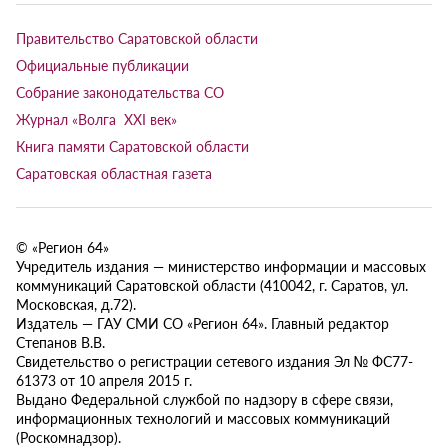
Правительство Саратовской области
Официальные публикации
Собрание законодательства СО
Журнал «Волга XXI век»
Книга памяти Саратовской области
Саратовская областная газета
© «Регион 64»
Учредитель издания — министерство информации и массовых
коммуникаций Саратовской области (410042, г. Саратов, ул.
Московская, д.72).
Издатель — ГАУ СМИ СО «Регион 64». Главный редактор
Степанов В.В.
Свидетельство о регистрации сетевого издания Эл № ФС77-
61373 от 10 апреля 2015 г.
Выдано Федеральной службой по надзору в сфере связи,
информационных технологий и массовых коммуникаций
(Роскомнадзор).