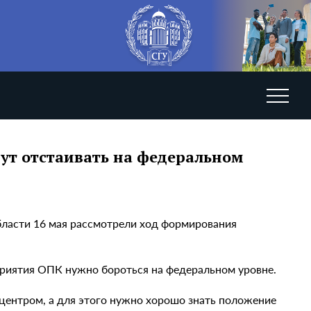
ут отстаивать на федеральном
бласти 16 мая рассмотрели ход формирования
приятия ОПК нужно бороться на федеральном уровне.
центром, а для этого нужно хорошо знать положение