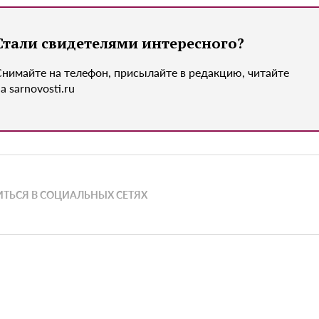
Стали свидетелями интересного?
Снимайте на телефон, присылайте в редакцию, читайте
а sarnovosti.ru
ТЬСЯ В СОЦИАЛЬНЫХ СЕТЯХ