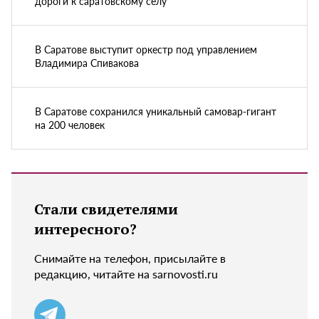
дороги к саратовскому селу
В Саратове выступит оркестр под управлением
Владимира Спивакова
В Саратове сохранился уникальный самовар-гигант
на 200 человек
Стали свидетелями
интересного?
Снимайте на телефон, присылайте в
редакцию, читайте на sarnovosti.ru