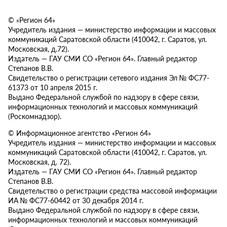
© «Регион 64»
Учредитель издания — министерство информации и массовых
коммуникаций Саратовской области (410042, г. Саратов, ул.
Московская, д.72).
Издатель — ГАУ СМИ СО «Регион 64». Главный редактор
Степанов В.В.
Свидетельство о регистрации сетевого издания Эл № ФС77-
61373 от 10 апреля 2015 г.
Выдано Федеральной службой по надзору в сфере связи,
информационных технологий и массовых коммуникаций
(Роскомнадзор).
© Информационное агентство «Регион 64»
Учредитель издания — министерство информации и массовых
коммуникаций Саратовской области (410042, г. Саратов, ул.
Московская, д. 72).
Издатель — ГАУ СМИ СО «Регион 64». Главный редактор
Степанов В.В.
Свидетельство о регистрации средства массовой информации
ИА № ФС77-60442 от 30 декабря 2014 г.
Выдано Федеральной службой по надзору в сфере связи,
информационных технологий и массовых коммуникаций