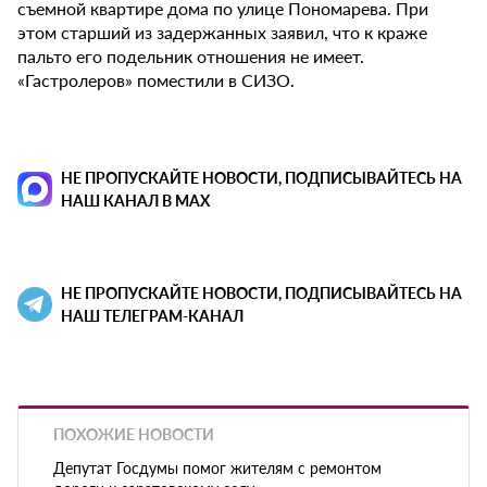
съемной квартире дома по улице Пономарева. При
этом старший из задержанных заявил, что к краже
пальто его подельник отношения не имеет.
«Гастролеров» поместили в СИЗО.
НЕ ПРОПУСКАЙТЕ НОВОСТИ, ПОДПИСЫВАЙТЕСЬ НА
НАШ КАНАЛ В MAX
НЕ ПРОПУСКАЙТЕ НОВОСТИ, ПОДПИСЫВАЙТЕСЬ НА
НАШ ТЕЛЕГРАМ-КАНАЛ
ПОХОЖИЕ НОВОСТИ
Депутат Госдумы помог жителям с ремонтом