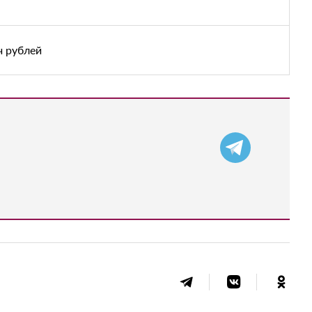
ч рублей