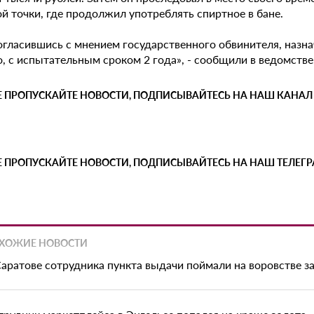
й точки, где продолжил употреблять спиртное в бане.
согласившись с мнением государственного обвинителя, назн
, с испытательным сроком 2 года», - сообщили в ведомстве
Е ПРОПУСКАЙТЕ НОВОСТИ, ПОДПИСЫВАЙТЕСЬ НА НАШ КАНАЛ
Е ПРОПУСКАЙТЕ НОВОСТИ, ПОДПИСЫВАЙТЕСЬ НА НАШ ТЕЛЕГ
ХОЖИЕ НОВОСТИ
Саратове сотрудника пункта выдачи поймали на воровстве з