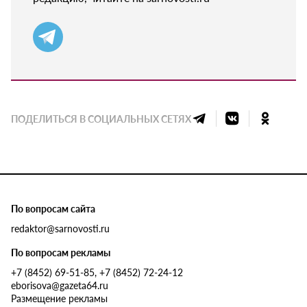
ПОДЕЛИТЬСЯ В СОЦИАЛЬНЫХ СЕТЯХ
По вопросам сайта
redaktor@sarnovosti.ru
По вопросам рекламы
+7 (8452) 69-51-85, +7 (8452) 72-24-12
eborisova@gazeta64.ru
Размещение рекламы