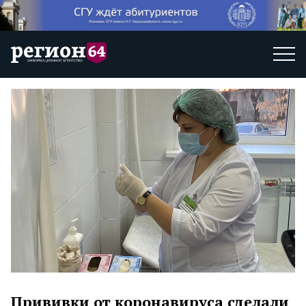
Прививки от коронавируса сделали