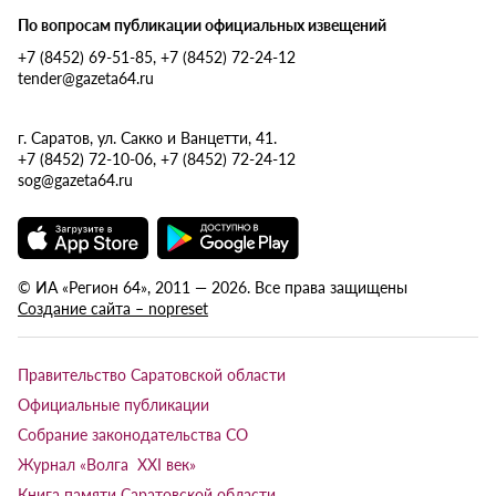
По вопросам публикации официальных извещений
+7 (8452) 69-51-85, +7 (8452) 72-24-12
tender@gazeta64.ru
г. Саратов, ул. Сакко и Ванцетти, 41.
+7 (8452) 72-10-06, +7 (8452) 72-24-12
sog@gazeta64.ru
© ИА «Регион 64», 2011 — 2026. Все права защищены
Создание сайта – nopreset
Правительство Саратовской области
Официальные публикации
Собрание законодательства СО
Журнал «Волга XXI век»
Книга памяти Саратовской области