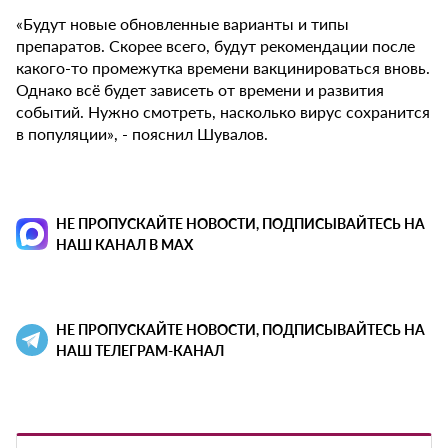
«Будут новые обновленные варианты и типы
препаратов. Скорее всего, будут рекомендации после
какого-то промежутка времени вакцинироваться вновь.
Однако всё будет зависеть от времени и развития
событий. Нужно смотреть, насколько вирус сохранится
в популяции», - пояснил Шувалов.
НЕ ПРОПУСКАЙТЕ НОВОСТИ, ПОДПИСЫВАЙТЕСЬ НА
НАШ КАНАЛ В MAX
НЕ ПРОПУСКАЙТЕ НОВОСТИ, ПОДПИСЫВАЙТЕСЬ НА
НАШ ТЕЛЕГРАМ-КАНАЛ