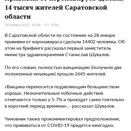
14 тысяч жителей Саратовской
области
28 января 2021, 14:08
2056
В Саратовской области по состоянию на 28 января
прививки от коронавируса сделали 14402 человека. Об
этом на брифинге рассказал первый заместитель
министра здравоохранения Станислав Шувалов.
По его словам, полностью вакцинацию (получили две
положенные инъекции) прошли 2645 жителей.
«Вакцина переносится подавляющим большинством
хорошо. Незначительные побочные действия
отмечаются только у 5-7% и проходят самостоятельно
в короткий период времени», - рассказал Шувалов.
Чиновник также прокомментировал предположение,
что прививаться от COVID-19 придется ежегодно.