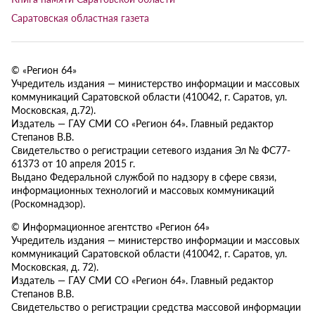
Саратовская областная газета
© «Регион 64»
Учредитель издания — министерство информации и массовых
коммуникаций Саратовской области (410042, г. Саратов, ул.
Московская, д.72).
Издатель — ГАУ СМИ СО «Регион 64». Главный редактор
Степанов В.В.
Свидетельство о регистрации сетевого издания Эл № ФС77-
61373 от 10 апреля 2015 г.
Выдано Федеральной службой по надзору в сфере связи,
информационных технологий и массовых коммуникаций
(Роскомнадзор).
© Информационное агентство «Регион 64»
Учредитель издания — министерство информации и массовых
коммуникаций Саратовской области (410042, г. Саратов, ул.
Московская, д. 72).
Издатель — ГАУ СМИ СО «Регион 64». Главный редактор
Степанов В.В.
Свидетельство о регистрации средства массовой информации