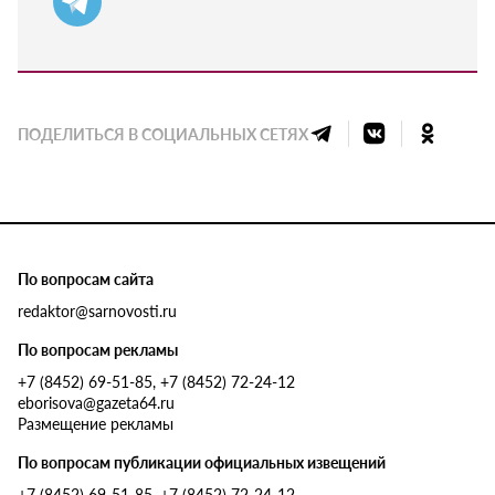
ПОДЕЛИТЬСЯ В СОЦИАЛЬНЫХ СЕТЯХ
По вопросам сайта
redaktor@sarnovosti.ru
По вопросам рекламы
+7 (8452) 69-51-85, +7 (8452) 72-24-12
eborisova@gazeta64.ru
Размещение рекламы
По вопросам публикации официальных извещений
+7 (8452) 69-51-85, +7 (8452) 72-24-12