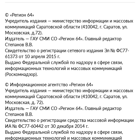
© «Регион 64»
Учредитель издания — министерство информации и массовых
коммуникаций Саратовской области (410042, г. Саратов, ул.
Московская, д.72).
Издатель — ГАУ СМИ СО «Регион 64». Главный редактор
Степанов В.В.
Свидетельство о регистрации сетевого издания Эл № ФС77-
61373 от 10 апреля 2015 г.
Выдано Федеральной службой по надзору в сфере связи,
информационных технологий и массовых коммуникаций
(Роскомнадзор).
© Информационное агентство «Регион 64»
Учредитель издания — министерство информации и массовых
коммуникаций Саратовской области (410042, г. Саратов, ул.
Московская, д. 72).
Издатель — ГАУ СМИ СО «Регион 64». Главный редактор
Степанов В.В.
Свидетельство о регистрации средства массовой информации
ИА № ФС77-60442 от 30 декабря 2014 г.
Выдано Федеральной службой по надзору в сфере связи,
информационных технологий и массовых коммуникаций