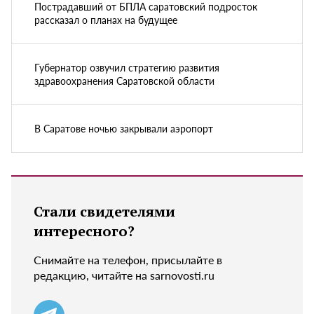
Пострадавший от БПЛА саратовский подросток
рассказал о планах на будущее
Губернатор озвучил стратегию развития
здравоохранения Саратовской области
В Саратове ночью закрывали аэропорт
Стали свидетелями
интересного?
Снимайте на телефон, присылайте в
редакцию, читайте на sarnovosti.ru