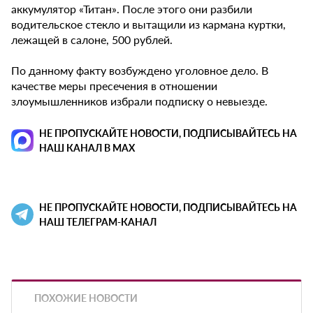
аккумулятор «Титан». После этого они разбили
водительское стекло и вытащили из кармана куртки,
лежащей в салоне, 500 рублей.
По данному факту возбуждено уголовное дело. В
качестве меры пресечения в отношении
злоумышленников избрали подписку о невыезде.
НЕ ПРОПУСКАЙТЕ НОВОСТИ, ПОДПИСЫВАЙТЕСЬ НА
НАШ КАНАЛ В MAX
НЕ ПРОПУСКАЙТЕ НОВОСТИ, ПОДПИСЫВАЙТЕСЬ НА
НАШ ТЕЛЕГРАМ-КАНАЛ
ПОХОЖИЕ НОВОСТИ