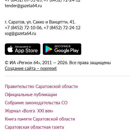
tender@gazeta64.ru
г. Саратов, ул. Сакко и Ванцетти, 41.
+7 (8452) 72-10-06, +7 (8452) 72-24-12
sog@gazeta64.ru
© ИА «Регион 64», 2011 — 2026. Все права защищены
Создание сайта – nopreset
Правительство Саратовской области
Официальные публикации
Собрание законодательства СО
Журнал «Волга XXI век»
Книга памяти Саратовской области
Саратовская областная газета