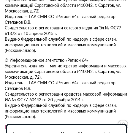
коммуникаций Саратовской области (410042, г. Саратов, ул.
Московская, д.72).
Издатель — ГАУ СМИ СО «Регион 64». Главный редактор
Степанов В.В.
Свидетельство о регистрации сетевого издания Эл № ФС77-
61373 от 10 апреля 2015 г.
Выдано Федеральной службой по надзору в сфере связи,
информационных технологий и массовых коммуникаций
(Роскомнадзор).
© Информационное агентство «Регион 64»
Учредитель издания — министерство информации и массовых
коммуникаций Саратовской области (410042, г. Саратов, ул.
Московская, д. 72).
Издатель — ГАУ СМИ СО «Регион 64». Главный редактор
Степанов В.В.
Свидетельство о регистрации средства массовой информации
ИА № ФС77-60442 от 30 декабря 2014 г.
Выдано Федеральной службой по надзору в сфере связи,
информационных технологий и массовых коммуникаций
(Роскомнадзор).
Политика в отношении обработки персональных данных