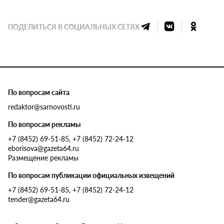
ПОДЕЛИТЬСЯ В СОЦИАЛЬНЫХ СЕТЯХ
По вопросам сайта
redaktor@sarnovosti.ru
По вопросам рекламы
+7 (8452) 69-51-85, +7 (8452) 72-24-12
eborisova@gazeta64.ru
Размещение рекламы
По вопросам публикации официальных извещений
+7 (8452) 69-51-85, +7 (8452) 72-24-12
tender@gazeta64.ru