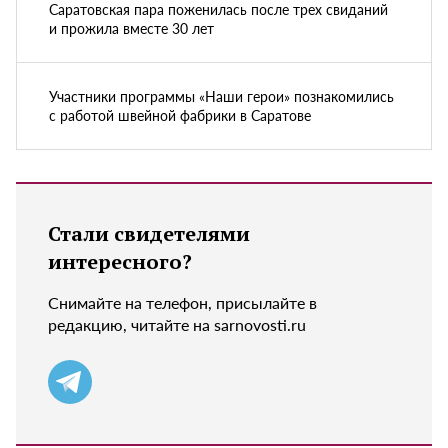
Саратовская пара поженилась после трех свиданий
и прожила вместе 30 лет
Участники программы «Наши герои» познакомились
с работой швейной фабрики в Саратове
Стали свидетелями
интересного?
Снимайте на телефон, присылайте в
редакцию, читайте на sarnovosti.ru