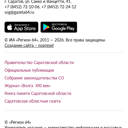
г. Саратов, ул. Сакко и Ванцетти, 41.
+7 (8452) 72-10-06, +7 (8452) 72-24-12
sog@gazeta64.ru
© ИА «Регион 64», 2011 — 2026. Все права защищены
Создание сайта – nopreset
Правительство Саратовской области
Официальные публикации
Собрание законодательства СО
Журнал «Волга XXI век»
Книга памяти Саратовской области
Саратовская областная газета
© «Регион 64»
Учредитель издания — министерство информации и массовых