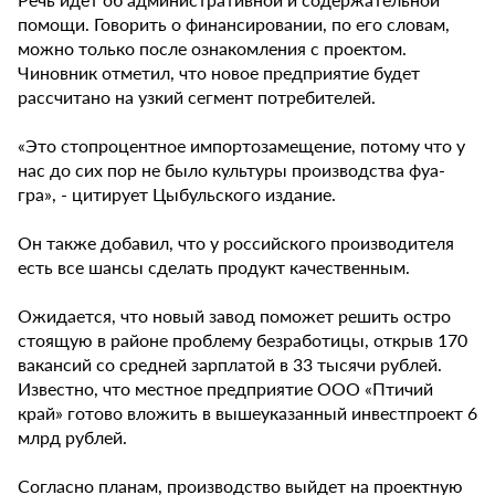
помощи. Говорить о финансировании, по его словам,
можно только после ознакомления с проектом.
Чиновник отметил, что новое предприятие будет
рассчитано на узкий сегмент потребителей.
«Это стопроцентное импортозамещение, потому что у
нас до сих пор не было культуры производства фуа-
гра», - цитирует Цыбульского издание.
Он также добавил, что у российского производителя
есть все шансы сделать продукт качественным.
Ожидается, что новый завод поможет решить остро
стоящую в районе проблему безработицы, открыв 170
вакансий со средней зарплатой в 33 тысячи рублей.
Известно, что местное предприятие ООО «Птичий
край» готово вложить в вышеуказанный инвестпроект 6
млрд рублей.
Согласно планам, производство выйдет на проектную