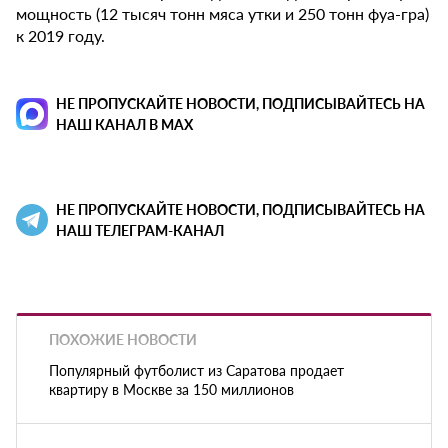
мощность (12 тысяч тонн мяса утки и 250 тонн фуа-гра)
к 2019 году.
НЕ ПРОПУСКАЙТЕ НОВОСТИ, ПОДПИСЫВАЙТЕСЬ НА
НАШ КАНАЛ В MAX
НЕ ПРОПУСКАЙТЕ НОВОСТИ, ПОДПИСЫВАЙТЕСЬ НА
НАШ ТЕЛЕГРАМ-КАНАЛ
ПОХОЖИЕ НОВОСТИ
Популярный футболист из Саратова продает
квартиру в Москве за 150 миллионов