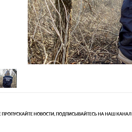
Е ПРОПУСКАЙТЕ НОВОСТИ, ПОДПИСЫВАЙТЕСЬ НА НАШ КАНАЛ