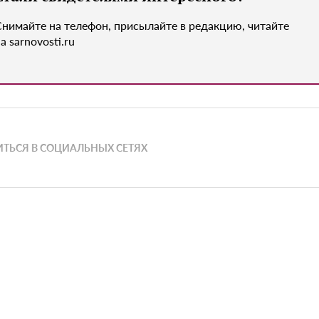
Снимайте на телефон, присылайте в редакцию, читайте
а sarnovosti.ru
ТЬСЯ В СОЦИАЛЬНЫХ СЕТЯХ