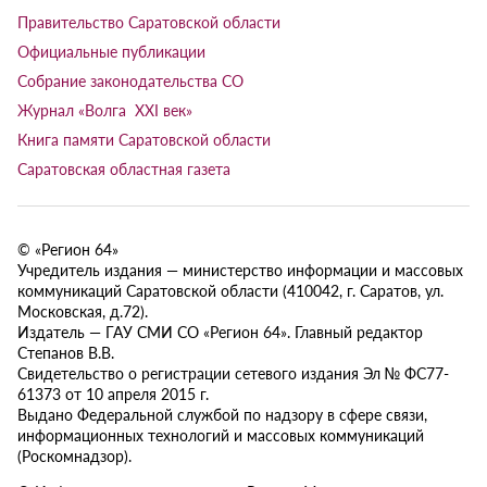
Правительство Саратовской области
Официальные публикации
Собрание законодательства СО
Журнал «Волга XXI век»
Книга памяти Саратовской области
Саратовская областная газета
© «Регион 64»
Учредитель издания — министерство информации и массовых
коммуникаций Саратовской области (410042, г. Саратов, ул.
Московская, д.72).
Издатель — ГАУ СМИ СО «Регион 64». Главный редактор
Степанов В.В.
Свидетельство о регистрации сетевого издания Эл № ФС77-
61373 от 10 апреля 2015 г.
Выдано Федеральной службой по надзору в сфере связи,
информационных технологий и массовых коммуникаций
(Роскомнадзор).