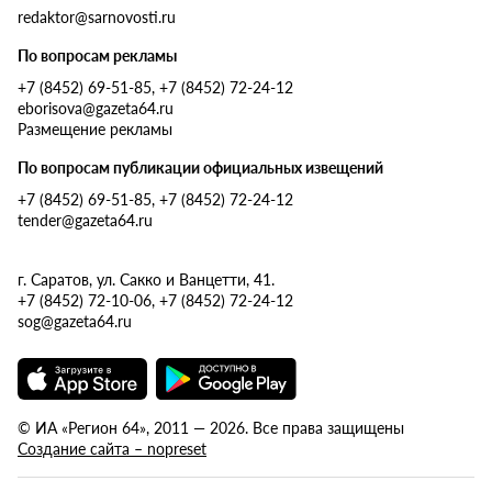
redaktor@sarnovosti.ru
По вопросам рекламы
+7 (8452) 69-51-85, +7 (8452) 72-24-12
eborisova@gazeta64.ru
Размещение рекламы
По вопросам публикации официальных извещений
+7 (8452) 69-51-85, +7 (8452) 72-24-12
tender@gazeta64.ru
г. Саратов, ул. Сакко и Ванцетти, 41.
+7 (8452) 72-10-06, +7 (8452) 72-24-12
sog@gazeta64.ru
© ИА «Регион 64», 2011 — 2026. Все права защищены
Создание сайта – nopreset