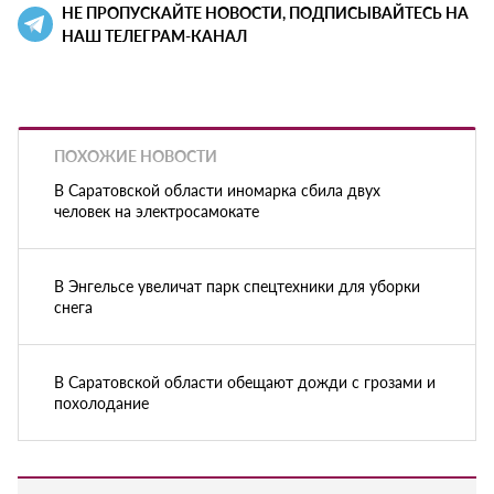
НЕ ПРОПУСКАЙТЕ НОВОСТИ, ПОДПИСЫВАЙТЕСЬ НА
НАШ ТЕЛЕГРАМ-КАНАЛ
ПОХОЖИЕ НОВОСТИ
В Саратовской области иномарка сбила двух
человек на электросамокате
В Энгельсе увеличат парк спецтехники для уборки
снега
В Саратовской области обещают дожди с грозами и
похолодание