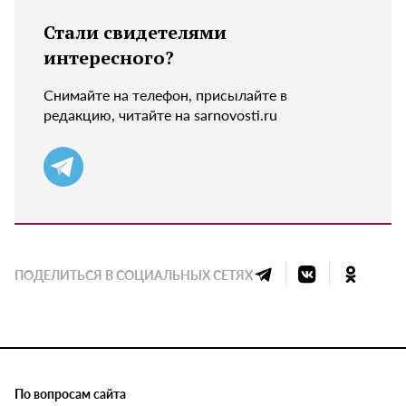
Стали свидетелями
интересного?
Снимайте на телефон, присылайте в
редакцию, читайте на sarnovosti.ru
ПОДЕЛИТЬСЯ В СОЦИАЛЬНЫХ СЕТЯХ
По вопросам сайта