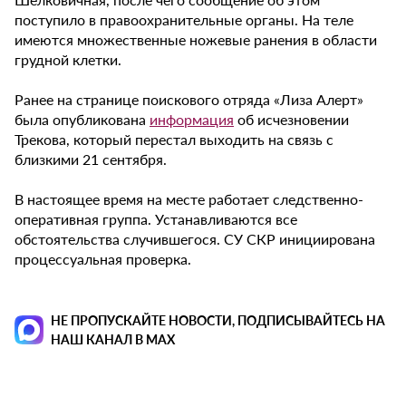
поступило в правоохранительные органы. На теле
имеются множественные ножевые ранения в области
грудной клетки.
Ранее на странице поискового отряда «Лиза Алерт»
была опубликована
информация
об исчезновении
Трекова, который перестал выходить на связь с
близкими 21 сентября.
В настоящее время на месте работает следственно-
оперативная группа. Устанавливаются все
обстоятельства случившегося. СУ СКР инициирована
процессуальная проверка.
НЕ ПРОПУСКАЙТЕ НОВОСТИ, ПОДПИСЫВАЙТЕСЬ НА
НАШ КАНАЛ В MAX