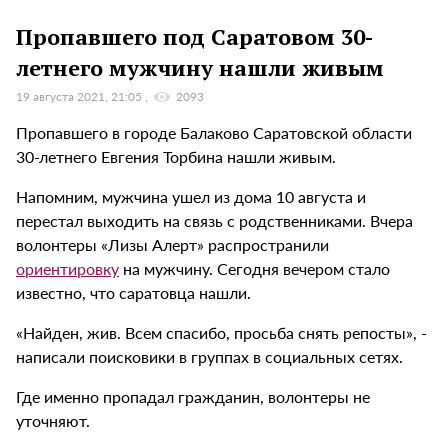
Пропавшего под Саратовом 30-
летнего мужчину нашли живым
19 августа 2021, 21:05
2093
Пропавшего в городе Балаково Саратовской области
30-летнего Евгения Торбина нашли живым.
Напомним, мужчина ушел из дома 10 августа и
перестал выходить на связь с родственниками. Вчера
волонтеры «Лизы Алерт» распространили
ориентировку
на мужчину. Сегодня вечером стало
известно, что саратовца нашли.
«Найден, жив. Всем спасибо, просьба снять репосты», -
написали поисковики в группах в социальных сетях.
Где именно пропадал гражданин, волонтеры не
уточняют.