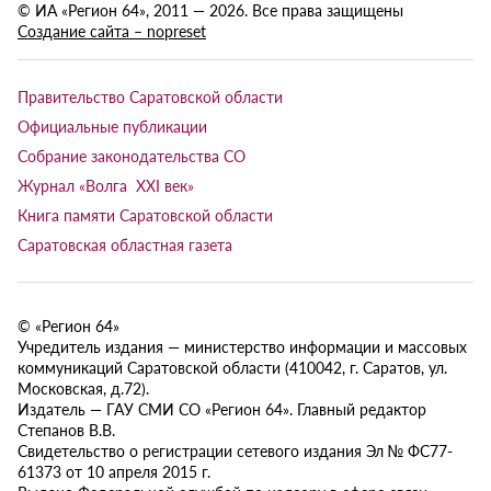
© ИА «Регион 64», 2011 — 2026. Все права защищены
Создание сайта – nopreset
Правительство Саратовской области
Официальные публикации
Собрание законодательства СО
Журнал «Волга XXI век»
Книга памяти Саратовской области
Саратовская областная газета
© «Регион 64»
Учредитель издания — министерство информации и массовых
коммуникаций Саратовской области (410042, г. Саратов, ул.
Московская, д.72).
Издатель — ГАУ СМИ СО «Регион 64». Главный редактор
Степанов В.В.
Свидетельство о регистрации сетевого издания Эл № ФС77-
61373 от 10 апреля 2015 г.