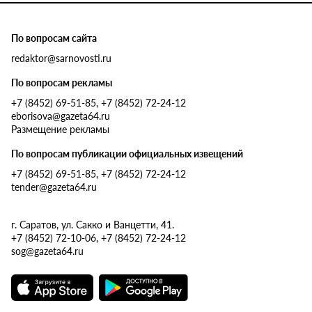
По вопросам сайта
redaktor@sarnovosti.ru
По вопросам рекламы
+7 (8452) 69-51-85, +7 (8452) 72-24-12
eborisova@gazeta64.ru
Размещение рекламы
По вопросам публикации официальных извещений
+7 (8452) 69-51-85, +7 (8452) 72-24-12
tender@gazeta64.ru
г. Саратов, ул. Сакко и Ванцетти, 41.
+7 (8452) 72-10-06, +7 (8452) 72-24-12
sog@gazeta64.ru