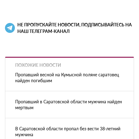
НЕ ПРОПУСКАЙТЕ НОВОСТИ, ПОДПИСЫВАЙТЕСЬ НА
НАШ ТЕЛЕГРАМ-КАНАЛ
ПОХОЖИЕ НОВОСТИ
Пропавший весной на Кумысной поляне саратовец
найден погибшим
Пропавший в Саратовской области мужчина найден
мертвым
В Саратовской области пропал без вести 38-летний
мужчина