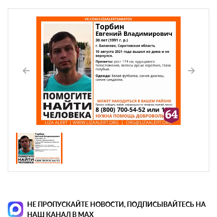
НЕ ПРОПУСКАЙТЕ НОВОСТИ, ПОДПИСЫВАЙТЕСЬ НА
НАШ КАНАЛ В MAX