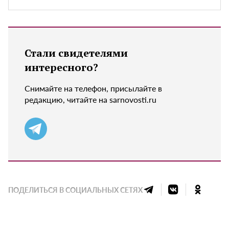
Стали свидетелями
интересного?
Снимайте на телефон, присылайте в
редакцию, читайте на sarnovosti.ru
ПОДЕЛИТЬСЯ В СОЦИАЛЬНЫХ СЕТЯХ