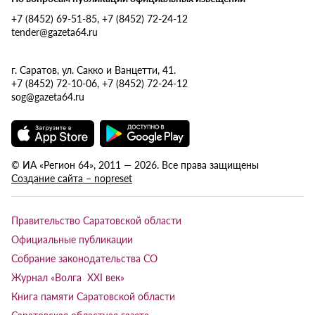
+7 (8452) 69-51-85, +7 (8452) 72-24-12
tender@gazeta64.ru
г. Саратов, ул. Сакко и Ванцетти, 41.
+7 (8452) 72-10-06, +7 (8452) 72-24-12
sog@gazeta64.ru
© ИА «Регион 64», 2011 — 2026. Все права защищены
Создание сайта – nopreset
Правительство Саратовской области
Официальные публикации
Собрание законодательства СО
Журнал «Волга XXI век»
Книга памяти Саратовской области