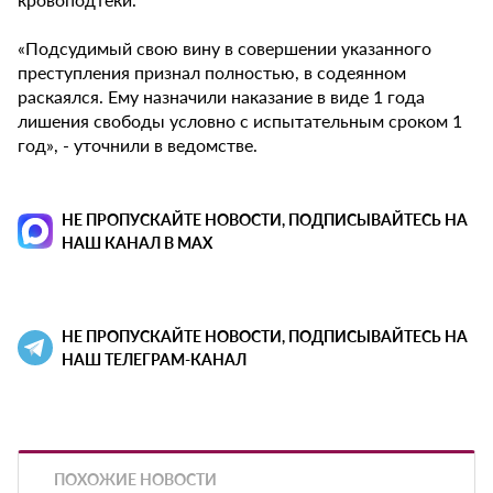
«Подсудимый свою вину в совершении указанного
преступления признал полностью, в содеянном
раскаялся. Ему назначили наказание в виде 1 года
лишения свободы условно с испытательным сроком 1
год», - уточнили в ведомстве.
НЕ ПРОПУСКАЙТЕ НОВОСТИ, ПОДПИСЫВАЙТЕСЬ НА
НАШ КАНАЛ В MAX
НЕ ПРОПУСКАЙТЕ НОВОСТИ, ПОДПИСЫВАЙТЕСЬ НА
НАШ ТЕЛЕГРАМ-КАНАЛ
ПОХОЖИЕ НОВОСТИ