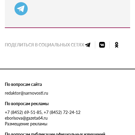
ПОДЕЛИТЬСЯ В СОЦИАЛЬНЫХ СЕТЯХ
По вопросам сайта
redaktor@sarnovosti.ru
По вопросам рекламы
+7 (8452) 69-51-85, +7 (8452) 72-24-12
eborisova@gazeta64.ru
Размещение рекламы
По вопросам публикации официальных извещений