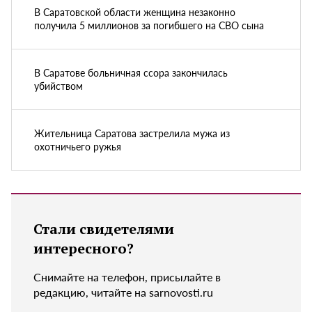
В Саратовской области женщина незаконно
получила 5 миллионов за погибшего на СВО сына
В Саратове больничная ссора закончилась
убийством
Жительница Саратова застрелила мужа из
охотничьего ружья
Стали свидетелями
интересного?
Снимайте на телефон, присылайте в
редакцию, читайте на sarnovosti.ru