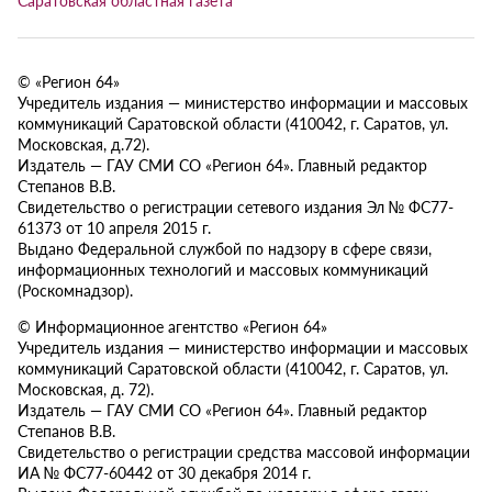
Саратовская областная газета
© «Регион 64»
Учредитель издания — министерство информации и массовых
коммуникаций Саратовской области (410042, г. Саратов, ул.
Московская, д.72).
Издатель — ГАУ СМИ СО «Регион 64». Главный редактор
Степанов В.В.
Свидетельство о регистрации сетевого издания Эл № ФС77-
61373 от 10 апреля 2015 г.
Выдано Федеральной службой по надзору в сфере связи,
информационных технологий и массовых коммуникаций
(Роскомнадзор).
© Информационное агентство «Регион 64»
Учредитель издания — министерство информации и массовых
коммуникаций Саратовской области (410042, г. Саратов, ул.
Московская, д. 72).
Издатель — ГАУ СМИ СО «Регион 64». Главный редактор
Степанов В.В.
Свидетельство о регистрации средства массовой информации
ИА № ФС77-60442 от 30 декабря 2014 г.