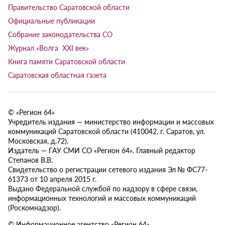
Правительство Саратовской области
Официальные публикации
Собрание законодательства СО
Журнал «Волга XXI век»
Книга памяти Саратовской области
Саратовская областная газета
© «Регион 64»
Учредитель издания — министерство информации и массовых
коммуникаций Саратовской области (410042, г. Саратов, ул.
Московская, д.72).
Издатель — ГАУ СМИ СО «Регион 64». Главный редактор
Степанов В.В.
Свидетельство о регистрации сетевого издания Эл № ФС77-
61373 от 10 апреля 2015 г.
Выдано Федеральной службой по надзору в сфере связи,
информационных технологий и массовых коммуникаций
(Роскомнадзор).
© Информационное агентство «Регион 64»