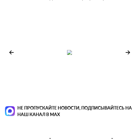
НЕ ПРОПУСКАЙТЕ НОВОСТИ, ПОДПИСЫВАЙТЕСЬ НА
НАШ КАНАЛ В MAX