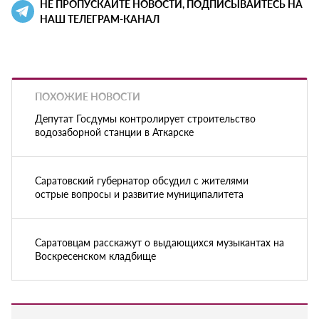
НЕ ПРОПУСКАЙТЕ НОВОСТИ, ПОДПИСЫВАЙТЕСЬ НА
НАШ ТЕЛЕГРАМ-КАНАЛ
ПОХОЖИЕ НОВОСТИ
Депутат Госдумы контролирует строительство
водозаборной станции в Аткарске
Саратовский губернатор обсудил с жителями
острые вопросы и развитие муниципалитета
Саратовцам расскажут о выдающихся музыкантах на
Воскресенском кладбище