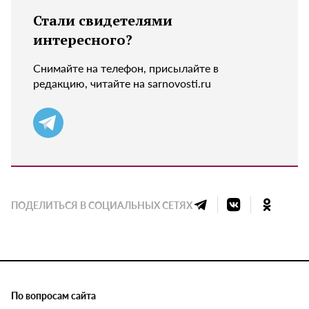
Стали свидетелями
интересного?
Снимайте на телефон, присылайте в
редакцию, читайте на sarnovosti.ru
ПОДЕЛИТЬСЯ В СОЦИАЛЬНЫХ СЕТЯХ
По вопросам сайта