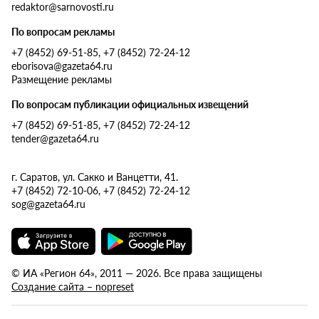
redaktor@sarnovosti.ru
По вопросам рекламы
+7 (8452) 69-51-85, +7 (8452) 72-24-12
eborisova@gazeta64.ru
Размещение рекламы
По вопросам публикации официальных извещений
+7 (8452) 69-51-85, +7 (8452) 72-24-12
tender@gazeta64.ru
г. Саратов, ул. Сакко и Ванцетти, 41.
+7 (8452) 72-10-06, +7 (8452) 72-24-12
sog@gazeta64.ru
© ИА «Регион 64», 2011 — 2026. Все права защищены
Создание сайта – nopreset