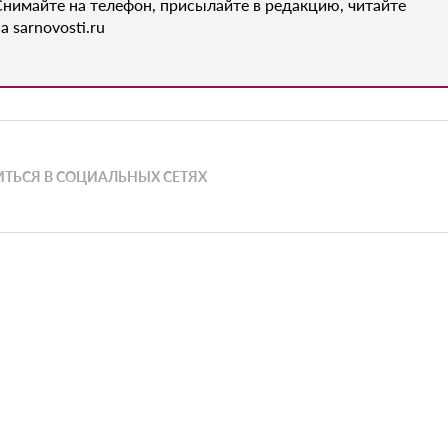
Снимайте на телефон, присылайте в редакцию, читайте
а sarnovosti.ru
ТЬСЯ В СОЦИАЛЬНЫХ СЕТЯХ