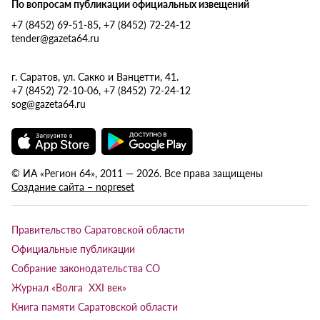
По вопросам публикации официальных извещений
+7 (8452) 69-51-85, +7 (8452) 72-24-12
tender@gazeta64.ru
г. Саратов, ул. Сакко и Ванцетти, 41.
+7 (8452) 72-10-06, +7 (8452) 72-24-12
sog@gazeta64.ru
© ИА «Регион 64», 2011 — 2026. Все права защищены
Создание сайта – nopreset
Правительство Саратовской области
Официальные публикации
Собрание законодательства СО
Журнал «Волга XXI век»
Книга памяти Саратовской области