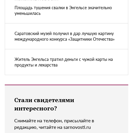
Площадь тушения свалки в Энгельсе значительно
уменьшилась
Саратовский музей получил в дар лучшую картину
международного конкурса «Защитники Отечества»
Житель Энгельса тратил деньги с чужой карты на
продукты и лекарства
Стали свидетелями
интересного?
Снимайте на телефон, присылайте в
редакцию, читайте на sarnovosti.ru