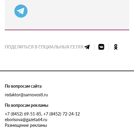
ПОДЕЛИТЬСЯ В СОЦИАЛЬНЫХ СЕТЯХ
По вопросам сайта
redaktor@sarnovosti.ru
По вопросам рекламы
+7 (8452) 69-51-85, +7 (8452) 72-24-12
eborisova@gazeta64.ru
Размещение рекламы