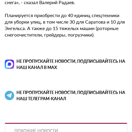
снега», - сказал Валерий Радаев.
Планируется приобрести до 40 единиц спецтехники
для уборки улиц, в том числе 30 для Саратова и 10 для
Энгельса. А также до 15 тяжелых машин (роторные
снегоочистители, грейдеры, погрузчики).
НЕ ПРОПУСКАЙТЕ НОВОСТИ, ПОДПИСЫВАЙТЕСЬ НА
НАШ КАНАЛ В MAX
НЕ ПРОПУСКАЙТЕ НОВОСТИ, ПОДПИСЫВАЙТЕСЬ НА
НАШ ТЕЛЕГРАМ-КАНАЛ
ПОХОЖИЕ НОВОСТИ