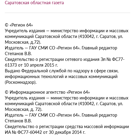
Саратовская областная газета
© «Регион 64»
Учредитель издания — министерство информации и массовых
коммуникаций Саратовской области (410042, г. Саратов, ул.
Московская, д.72).
Издатель — ГАУ СМИ СО «Регион 64». Главный редактор
Степанов В.В.
Свидетельство о регистрации сетевого издания Эл № ФС77-
61373 от 10 апреля 2015 г.
Выдано Федеральной службой по надзору в сфере связи,
информационных технологий и массовых коммуникаций
(Роскомнадзор).
© Информационное агентство «Регион 64»
Учредитель издания — министерство информации и массовых
коммуникаций Саратовской области (410042, г. Саратов, ул.
Московская, д. 72).
Издатель — ГАУ СМИ СО «Регион 64». Главный редактор
Степанов В.В.
Свидетельство о регистрации средства массовой информации
ИА № ФС77-60442 от 30 декабря 2014 г.