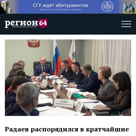
Радаев распорядился в кратчайшие