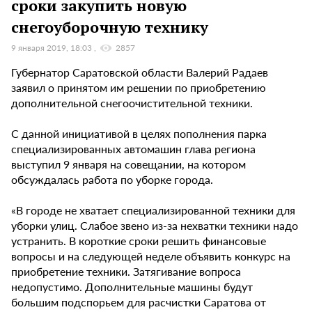
сроки закупить новую
снегоуборочную технику
9 января 2019, 18:03
2857
Губернатор Саратовской области Валерий Радаев
заявил о принятом им решении по приобретению
дополнительной снегоочистительной техники.
С данной инициативой в целях пополнения парка
специализированных автомашин глава региона
выступил 9 января на совещании, на котором
обсуждалась работа по уборке города.
«В городе не хватает специализированной техники для
уборки улиц. Слабое звено из-за нехватки техники надо
устранить. В короткие сроки решить финансовые
вопросы и на следующей неделе объявить конкурс на
приобретение техники. Затягивание вопроса
недопустимо. Дополнительные машины будут
большим подспорьем для расчистки Саратова от