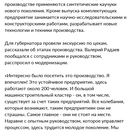
производстве применяются синтетические каучуки
нового поколения. Кроме выпуска комплектующих
предприятие занимается научно-исследовательскими и
конструкторскими работами, разрабатывает новые
технологии и техники производства.
Для губернатора провели экскурсию по цехам,
рассказали об этапах производства. Валерий Радаев
пообщался с сотрудниками и руководством,
расспросил о модернизации.
«Интересно было посетить это производство. Я
впечатлен! Это устойчивое предприятие, здесь
работают около 200 человек. И большой
машиностроительный кластер - он, в том числе,
существует за счет таких предприятий. Все колебания,
которые возникают, таким предприятиям они не
страшны. Самое главное - они не стоят на месте.
Наравне с опытным руководством, которое управляет
процессом, здесь трудится молодое поколение. Мы