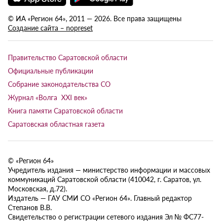
© ИА «Регион 64», 2011 — 2026. Все права защищены
Создание сайта – nopreset
Правительство Саратовской области
Официальные публикации
Собрание законодательства СО
Журнал «Волга XXI век»
Книга памяти Саратовской области
Саратовская областная газета
© «Регион 64»
Учредитель издания — министерство информации и массовых
коммуникаций Саратовской области (410042, г. Саратов, ул.
Московская, д.72).
Издатель — ГАУ СМИ СО «Регион 64». Главный редактор
Степанов В.В.
Свидетельство о регистрации сетевого издания Эл № ФС77-