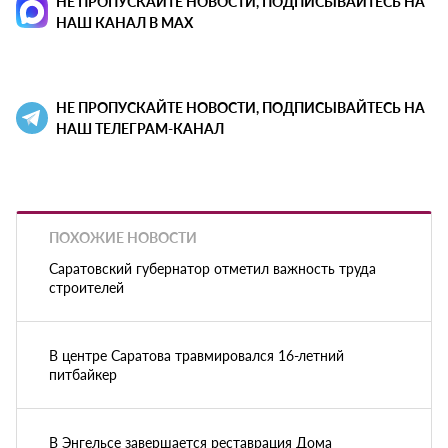
НЕ ПРОПУСКАЙТЕ НОВОСТИ, ПОДПИСЫВАЙТЕСЬ НА
НАШ КАНАЛ В MAX
НЕ ПРОПУСКАЙТЕ НОВОСТИ, ПОДПИСЫВАЙТЕСЬ НА
НАШ ТЕЛЕГРАМ-КАНАЛ
ПОХОЖИЕ НОВОСТИ
Саратовский губернатор отметил важность труда
строителей
В центре Саратова травмировался 16-летний
питбайкер
В Энгельсе завершается реставрация Дома