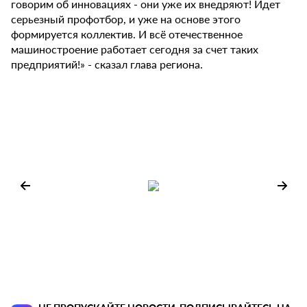
говорим об инновациях - они уже их внедряют! Идет
серьезный профотбор, и уже на основе этого
формируется коллектив. И всё отечественное
машиностроение работает сегодня за счет таких
предприятий!» - сказал глава региона.