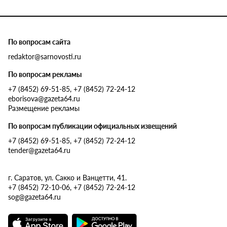
По вопросам сайта
redaktor@sarnovosti.ru
По вопросам рекламы
+7 (8452) 69-51-85, +7 (8452) 72-24-12
eborisova@gazeta64.ru
Размещение рекламы
По вопросам публикации официальных извещений
+7 (8452) 69-51-85, +7 (8452) 72-24-12
tender@gazeta64.ru
г. Саратов, ул. Сакко и Ванцетти, 41.
+7 (8452) 72-10-06, +7 (8452) 72-24-12
sog@gazeta64.ru