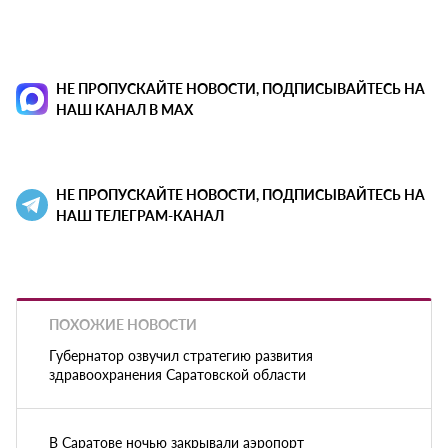
НЕ ПРОПУСКАЙТЕ НОВОСТИ, ПОДПИСЫВАЙТЕСЬ НА
НАШ КАНАЛ В MAX
НЕ ПРОПУСКАЙТЕ НОВОСТИ, ПОДПИСЫВАЙТЕСЬ НА
НАШ ТЕЛЕГРАМ-КАНАЛ
ПОХОЖИЕ НОВОСТИ
Губернатор озвучил стратегию развития
здравоохранения Саратовской области
В Саратове ночью закрывали аэропорт