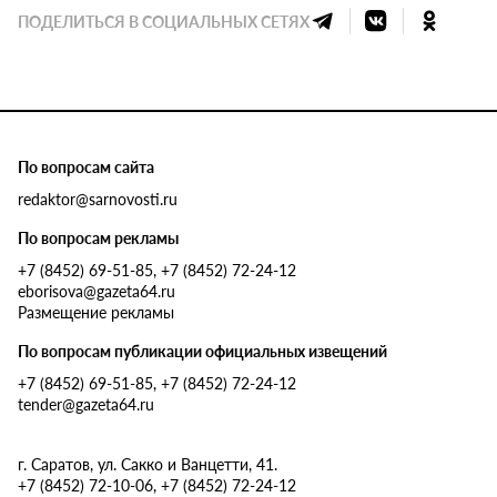
ПОДЕЛИТЬСЯ В СОЦИАЛЬНЫХ СЕТЯХ
По вопросам сайта
redaktor@sarnovosti.ru
По вопросам рекламы
+7 (8452) 69-51-85, +7 (8452) 72-24-12
eborisova@gazeta64.ru
Размещение рекламы
По вопросам публикации официальных извещений
+7 (8452) 69-51-85, +7 (8452) 72-24-12
tender@gazeta64.ru
г. Саратов, ул. Сакко и Ванцетти, 41.
+7 (8452) 72-10-06, +7 (8452) 72-24-12