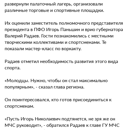
развернули палаточный лагерь, организовали
различные торговые и спортивные площадки.
Их оценили заместитель полномочного представителя
президента в ПФО Игорь Паньшин и врио губернатора
Валерий Радаев. Гости познакомились с местными
творческими коллективами и спортсменами. Те
показали мастер-класс по воркакту.
Радаев отметил необходимость развития этого вида
спорта.
«Молодцы. Нужно, чтобы он стал максимально
популярным», - сказал глава региона.
Он поинтересовался, кто готов присоединиться к
спортсменам.
«Пусть Игорь Николаевич подтянется, не зря же он
МЧС руководит», - обратился Радаев к главе ГУ МЧС