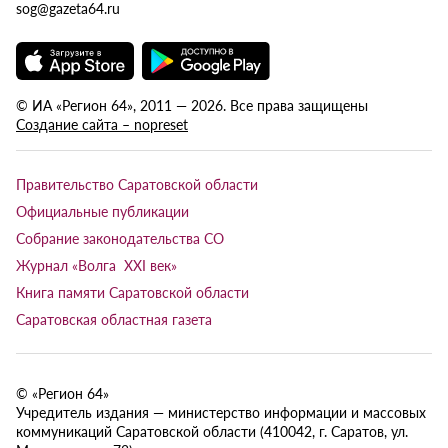
sog@gazeta64.ru
© ИА «Регион 64», 2011 — 2026. Все права защищены
Создание сайта – nopreset
Правительство Саратовской области
Официальные публикации
Собрание законодательства СО
Журнал «Волга XXI век»
Книга памяти Саратовской области
Саратовская областная газета
© «Регион 64»
Учредитель издания — министерство информации и массовых
коммуникаций Саратовской области (410042, г. Саратов, ул.