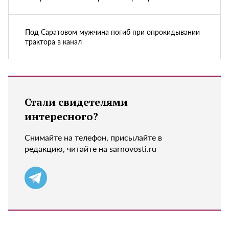
Под Саратовом мужчина погиб при опрокидывании
трактора в канал
Стали свидетелями
интересного?
Снимайте на телефон, присылайте в
редакцию, читайте на sarnovosti.ru