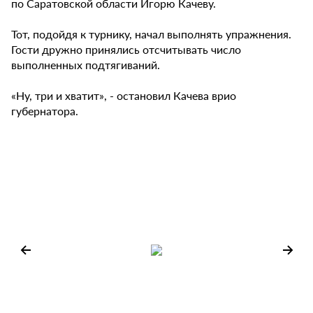
по Саратовской области Игорю Качеву.
Тот, подойдя к турнику, начал выполнять упражнения.
Гости дружно принялись отсчитывать число
выполненных подтягиваний.
«Ну, три и хватит», - остановил Качева врио
губернатора.