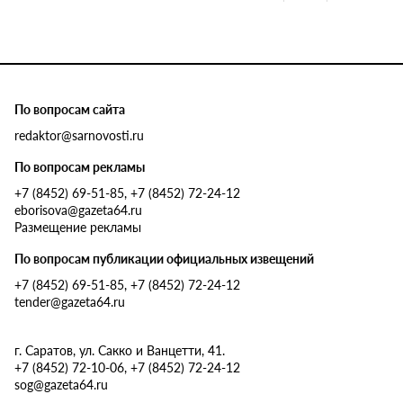
По вопросам сайта
redaktor@sarnovosti.ru
По вопросам рекламы
+7 (8452) 69-51-85, +7 (8452) 72-24-12
eborisova@gazeta64.ru
Размещение рекламы
По вопросам публикации официальных извещений
+7 (8452) 69-51-85, +7 (8452) 72-24-12
tender@gazeta64.ru
г. Саратов, ул. Сакко и Ванцетти, 41.
+7 (8452) 72-10-06, +7 (8452) 72-24-12
sog@gazeta64.ru