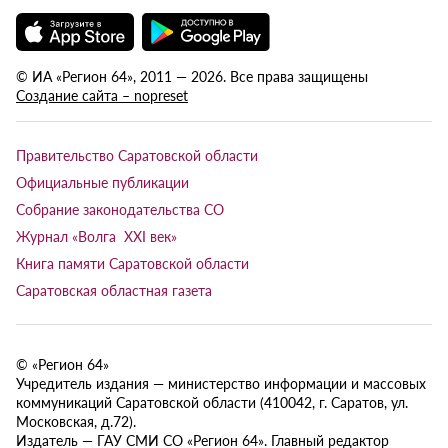
© ИА «Регион 64», 2011 — 2026. Все права защищены
Создание сайта – nopreset
Правительство Саратовской области
Официальные публикации
Собрание законодательства СО
Журнал «Волга XXI век»
Книга памяти Саратовской области
Саратовская областная газета
© «Регион 64»
Учредитель издания — министерство информации и массовых
коммуникаций Саратовской области (410042, г. Саратов, ул.
Московская, д.72).
Издатель — ГАУ СМИ СО «Регион 64». Главный редактор