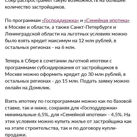
количество застройщиков.
По программам
«Господдержка»
и
«Семейная ипотека»
в Москве и области, а также Санкт-Петербурге и
Ленинградской области на льготных условиях можно
было взять кредит максимум на 12 млн рублей, в
остальных регионах - на 6 млн.
Теперь в Сбере в сочетании льготной ипотеки с
программами субсидирования от застройщиков в
Москве можно оформить кредит до 30 млн рублей, в
остальных регионах - до 15 млн. Подать заявку можно
онлайн на Домклик.
Взять ипотеку по госпрограммам можно как по базовой
ставке, так и ниже, сохраняя для «Господдержки»
минимальные 6,5%, для «Семейной ипотеки» - 4,5%. На
этих условиях можно купить жилье от застройщика как
на этапе строительства, так и по договору купли-
продажи.