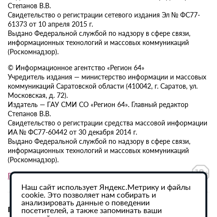
Степанов В.В.
Свидетельство о регистрации сетевого издания Эл № ФС77-
61373 от 10 апреля 2015 г.
Выдано Федеральной службой по надзору в сфере связи,
информационных технологий и массовых коммуникаций
(Роскомнадзор).
© Информационное агентство «Регион 64»
Учредитель издания — министерство информации и массовых
коммуникаций Саратовской области (410042, г. Саратов, ул.
Московская, д. 72).
Издатель — ГАУ СМИ СО «Регион 64». Главный редактор
Степанов В.В.
Свидетельство о регистрации средства массовой информации
ИА № ФС77-60442 от 30 декабря 2014 г.
Выдано Федеральной службой по надзору в сфере связи,
информационных технологий и массовых коммуникаций
(Роскомнадзор).
Политика в отношении обработки персональных данных
Наш сайт использует Яндекс.Метрику и файлы
cookie. Это позволяет нам собирать и
анализировать данные о поведении
При использовании материалов сайта активная
посетителей, а также запоминать ваши