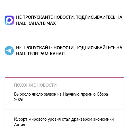
НЕ ПРОПУСКАЙТЕ НОВОСТИ, ПОДПИСЫВАЙТЕСЬ НА
НАШ КАНАЛ В MAX
НЕ ПРОПУСКАЙТЕ НОВОСТИ, ПОДПИСЫВАЙТЕСЬ НА
НАШ ТЕЛЕГРАМ-КАНАЛ
ПОХОЖИЕ НОВОСТИ
Выросло число заявок на Научную премию Сбера
2026
Курорт мирового уровня стал драйвером экономики
Алтая