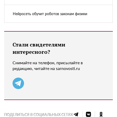
Нейросеть обучит роботов законам физики
Стали свидетелями
интересного?
Снимайте на телефон, присылайте в
редакцию, читайте на sarnovosti.ru
ПОДЕЛИТЬСЯ В СОЦИАЛЬНЫХ СЕТЯХ