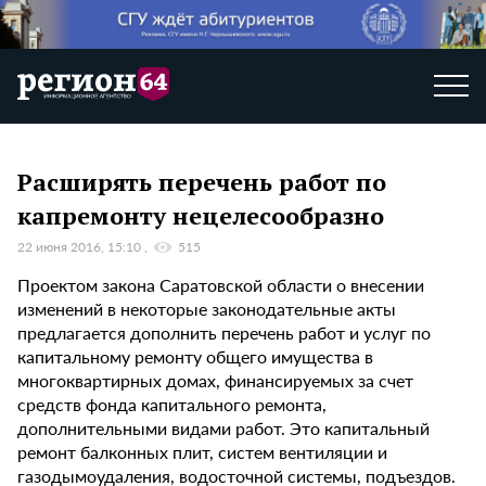
Расширять перечень работ по
капремонту нецелесообразно
22 июня 2016, 15:10
515
Проектом закона Саратовской области о внесении
изменений в некоторые законодательные акты
предлагается дополнить перечень работ и услуг по
капитальному ремонту общего имущества в
многоквартирных домах, финансируемых за счет
средств фонда капитального ремонта,
дополнительными видами работ. Это капитальный
ремонт балконных плит, систем вентиляции и
газодымоудаления, водосточной системы, подъездов.