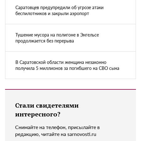
Саратовцев предупредили об угрозе атаки
беспилотников и закрыли аэропорт
Тушение мусора на полигоне в Энгельсе
продолжается без перерыва
В Саратовской области женщина незаконно
получила 5 миллионов за погибшего на СВО сына
Стали свидетелями
интересного?
Снимайте на телефон, присылайте в
редакцию, читайте на sarnovosti.ru