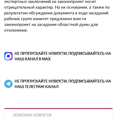
экспертных заключений на законопроект носит
отрицательный характер. На их основании, а также по
результатам обсуждения документа в ходе заседаний
рабочих групп комитет предложил внести
законопроект на заседание областной думы для
отклонения.
НЕ ПРОПУСКАЙТЕ НОВОСТИ, ПОДПИСЫВАЙТЕСЬ НА
НАШ КАНАЛ В MAX
НЕ ПРОПУСКАЙТЕ НОВОСТИ, ПОДПИСЫВАЙТЕСЬ НА
НАШ ТЕЛЕГРАМ-КАНАЛ
ПОХОЖИЕ НОВОСТИ