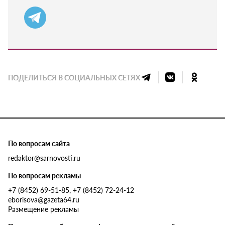
ПОДЕЛИТЬСЯ В СОЦИАЛЬНЫХ СЕТЯХ
По вопросам сайта
redaktor@sarnovosti.ru
По вопросам рекламы
+7 (8452) 69-51-85, +7 (8452) 72-24-12
eborisova@gazeta64.ru
Размещение рекламы