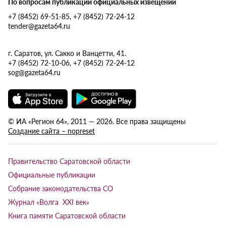
По вопросам публикации официальных извещений
+7 (8452) 69-51-85, +7 (8452) 72-24-12
tender@gazeta64.ru
г. Саратов, ул. Сакко и Ванцетти, 41.
+7 (8452) 72-10-06, +7 (8452) 72-24-12
sog@gazeta64.ru
© ИА «Регион 64», 2011 — 2026. Все права защищены
Создание сайта – nopreset
Правительство Саратовской области
Официальные публикации
Собрание законодательства СО
Журнал «Волга XXI век»
Книга памяти Саратовской области