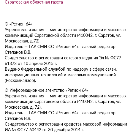
Саратовская областная газета
© «Регион 64»
Учредитель издания — министерство информации и массовых
коммуникаций Саратовской области (410042, г. Саратов, ул.
Московская, д.72).
Издатель — ГАУ СМИ СО «Регион 64». Главный редактор
Степанов В.В.
Свидетельство о регистрации сетевого издания Эл № ФС77-
61373 от 10 апреля 2015 г.
Выдано Федеральной службой по надзору в сфере связи,
информационных технологий и массовых коммуникаций
(Роскомнадзор).
© Информационное агентство «Регион 64»
Учредитель издания — министерство информации и массовых
коммуникаций Саратовской области (410042, г. Саратов, ул.
Московская, д. 72).
Издатель — ГАУ СМИ СО «Регион 64». Главный редактор
Степанов В.В.
Свидетельство о регистрации средства массовой информации
ИА № ФС77-60442 от 30 декабря 2014 г.