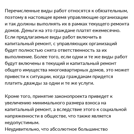
Перечисленные виды работ относятся к обязательным,
поэтому в настоящее время управляющие организации
и так должны выполнять их в рамках текущего ремонта
домов. Деньги на это граждане платят ежемесячно.
Если предлагаемые виды работ включить в
капитальный ремонт, с управляющих организаций
будет полностью снята ответственность за их
выполнение. Более того, если одни и те же виды работ
будут включены в текущий и капитальный ремонт
общего имущества многоквартирных домов, это может
привести к ситуации, когда гражданам придется
платить дважды за одни и те же услуги.
Кроме того, принятие законопроекта приведет к
увеличению минимального размера взноса на
капитальный ремонт, а вследствие этого к социальной
напряженности в обществе, что также является
недопустимым.
Неудивительно, что абсолютное большинство