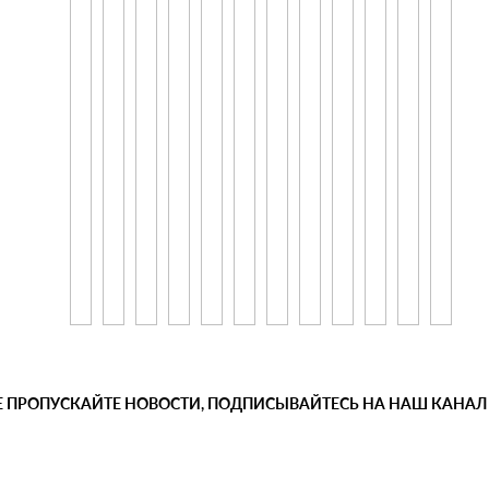
Е ПРОПУСКАЙТЕ НОВОСТИ, ПОДПИСЫВАЙТЕСЬ НА НАШ КАНАЛ