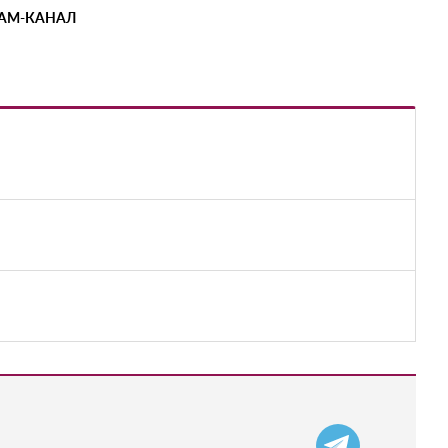
РАМ-КАНАЛ