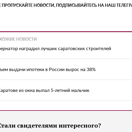
Е ПРОПУСКАЙТЕ НОВОСТИ, ПОДПИСЫВАЙТЕСЬ НА НАШ ТЕЛЕГ
ХОЖИЕ НОВОСТИ
бернатор наградил лучших саратовских строителей
ъем выдачи ипотеки в России вырос на 38%
Саратове из окна выпал 5-летний мальчик
Стали свидетелями интересного?