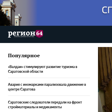
Популярное
«Валдаи» стимулируют развитие туризма в
Саратовской области
Авария с иномарками парализовала движение в
центре Саратова
Саратовские следователи передали на фронт
стройматериалы и медикаменты