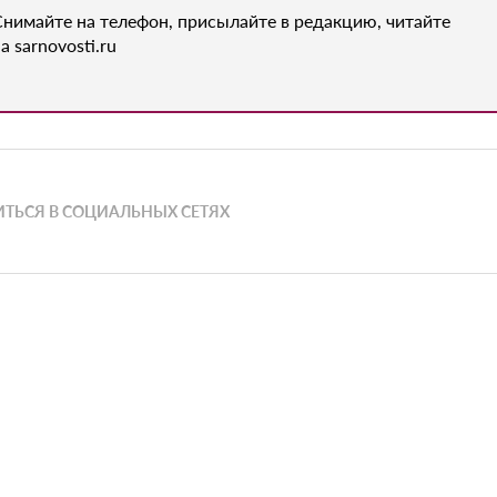
Снимайте на телефон, присылайте в редакцию, читайте
а sarnovosti.ru
ТЬСЯ В СОЦИАЛЬНЫХ СЕТЯХ