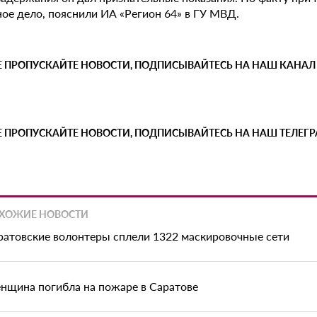
ное дело, пояснили ИА «Регион 64» в ГУ МВД.
Е ПРОПУСКАЙТЕ НОВОСТИ, ПОДПИСЫВАЙТЕСЬ НА НАШ КАНАЛ
Е ПРОПУСКАЙТЕ НОВОСТИ, ПОДПИСЫВАЙТЕСЬ НА НАШ ТЕЛЕГ
ХОЖИЕ НОВОСТИ
ратовские волонтеры сплели 1322 маскировочные сети
нщина погибла на пожаре в Саратове