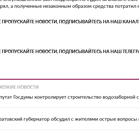
ерял, а полученные незаконным образом средства потратил
Е ПРОПУСКАЙТЕ НОВОСТИ, ПОДПИСЫВАЙТЕСЬ НА НАШ КАНАЛ
Е ПРОПУСКАЙТЕ НОВОСТИ, ПОДПИСЫВАЙТЕСЬ НА НАШ ТЕЛЕГ
ХОЖИЕ НОВОСТИ
путат Госдумы контролирует строительство водозаборной с
ратовский губернатор обсудил с жителями острые вопросы 