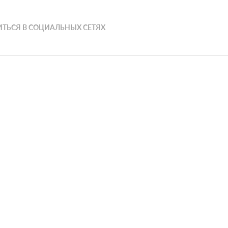
ТЬСЯ В СОЦИАЛЬНЫХ СЕТЯХ