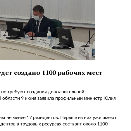
дет создано 1100 рабочих мест
 не требуют создания дополнительной
й области 9 июня заявила профильный министр Юлия
ны не менее 17 резидентов. Первые из них уже имеют
дентов в трудовых ресурсах составит около 1100