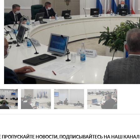
Е ПРОПУСКАЙТЕ НОВОСТИ, ПОДПИСЫВАЙТЕСЬ НА НАШ КАНАЛ