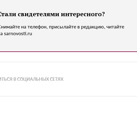
Стали свидетелями интересного?
Снимайте на телефон, присылайте в редакцию, читайте
а sarnovosti.ru
ТЬСЯ В СОЦИАЛЬНЫХ СЕТЯХ