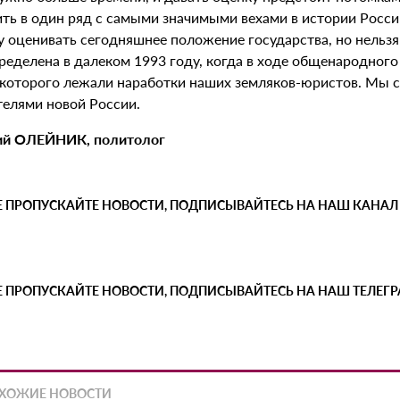
ить в один ряд с самыми значимыми вехами в истории Росси
у оценивать сегодняшнее положение государства, но нельзя
еделена в далеком 1993 году, когда в ходе общенародного 
 которого лежали наработки наших земляков-юристов. Мы 
телями новой России.
й ОЛЕЙНИК, политолог
Е ПРОПУСКАЙТЕ НОВОСТИ, ПОДПИСЫВАЙТЕСЬ НА НАШ КАНАЛ
Е ПРОПУСКАЙТЕ НОВОСТИ, ПОДПИСЫВАЙТЕСЬ НА НАШ ТЕЛЕГ
ХОЖИЕ НОВОСТИ