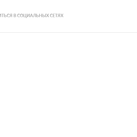
ТЬСЯ В СОЦИАЛЬНЫХ СЕТЯХ