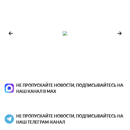
НЕ ПРОПУСКАЙТЕ НОВОСТИ, ПОДПИСЫВАЙТЕСЬ НА
НАШ КАНАЛ В MAX
НЕ ПРОПУСКАЙТЕ НОВОСТИ, ПОДПИСЫВАЙТЕСЬ НА
НАШ ТЕЛЕГРАМ-КАНАЛ