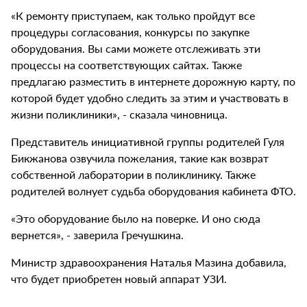
«К ремонту приступаем, как только пройдут все
процедуры согласования, конкурсы по закупке
оборудования. Вы сами можете отслеживать эти
процессы на соответствующих сайтах. Также
предлагаю разместить в интернете дорожную карту, по
которой будет удобно следить за этим и участвовать в
жизни поликлиники», - сказала чиновница.
Представитель инициативной группы родителей Гуля
Бикжанова озвучила пожелания, такие как возврат
собственной лаборатории в поликлинику. Также
родителей волнует судьба оборудования кабинета ФТО.
«Это оборудование было на поверке. И оно сюда
вернется», - заверила Гречушкина.
Министр здравоохранения Наталья Мазина добавила,
что будет приобретен новый аппарат УЗИ.