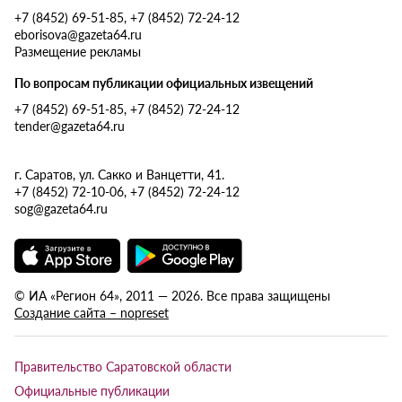
+7 (8452) 69-51-85, +7 (8452) 72-24-12
eborisova@gazeta64.ru
Размещение рекламы
По вопросам публикации официальных извещений
+7 (8452) 69-51-85, +7 (8452) 72-24-12
tender@gazeta64.ru
г. Саратов, ул. Сакко и Ванцетти, 41.
+7 (8452) 72-10-06, +7 (8452) 72-24-12
sog@gazeta64.ru
© ИА «Регион 64», 2011 — 2026. Все права защищены
Создание сайта – nopreset
Правительство Саратовской области
Официальные публикации