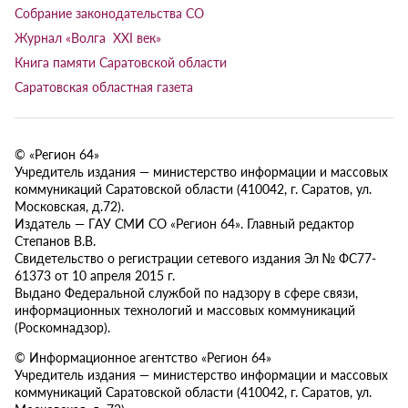
Собрание законодательства СО
Журнал «Волга XXI век»
Книга памяти Саратовской области
Саратовская областная газета
© «Регион 64»
Учредитель издания — министерство информации и массовых
коммуникаций Саратовской области (410042, г. Саратов, ул.
Московская, д.72).
Издатель — ГАУ СМИ СО «Регион 64». Главный редактор
Степанов В.В.
Свидетельство о регистрации сетевого издания Эл № ФС77-
61373 от 10 апреля 2015 г.
Выдано Федеральной службой по надзору в сфере связи,
информационных технологий и массовых коммуникаций
(Роскомнадзор).
© Информационное агентство «Регион 64»
Учредитель издания — министерство информации и массовых
коммуникаций Саратовской области (410042, г. Саратов, ул.