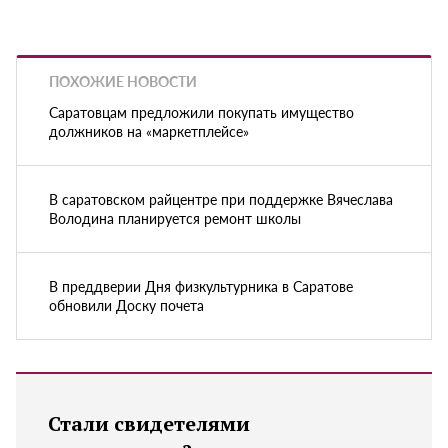
ПОХОЖИЕ НОВОСТИ
Саратовцам предложили покупать имущество
должников на «маркетплейсе»
В саратовском райцентре при поддержке Вячеслава
Володина планируется ремонт школы
В преддверии Дня физкультурника в Саратове
обновили Доску почета
Стали свидетелями