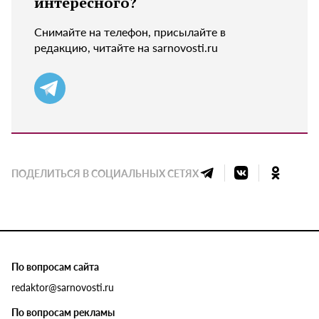
интересного?
Снимайте на телефон, присылайте в
редакцию, читайте на sarnovosti.ru
ПОДЕЛИТЬСЯ В СОЦИАЛЬНЫХ СЕТЯХ
По вопросам сайта
redaktor@sarnovosti.ru
По вопросам рекламы