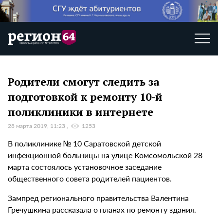
Родители смогут следить за
подготовкой к ремонту 10-й
поликлиники в интернете
28 марта 2019, 11:23
1253
В поликлинике № 10 Саратовской детской
инфекционной больницы на улице Комсомольской 28
марта состоялось установочное заседание
общественного совета родителей пациентов.
Зампред регионального правительства Валентина
Гречушкина рассказала о планах по ремонту здания.