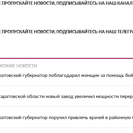
Е ПРОПУСКАЙТЕ НОВОСТИ, ПОДПИСЫВАЙТЕСЬ НА НАШ КАНАЛ
Е ПРОПУСКАЙТЕ НОВОСТИ, ПОДПИСЫВАЙТЕСЬ НА НАШ ТЕЛЕГ
ХОЖИЕ НОВОСТИ
ратовский губернатор поблагодарил женщин за помощь бо
Саратовской области новый завод увеличил мощности перер
ратовский губернатор поручил привлечь врачей в районную