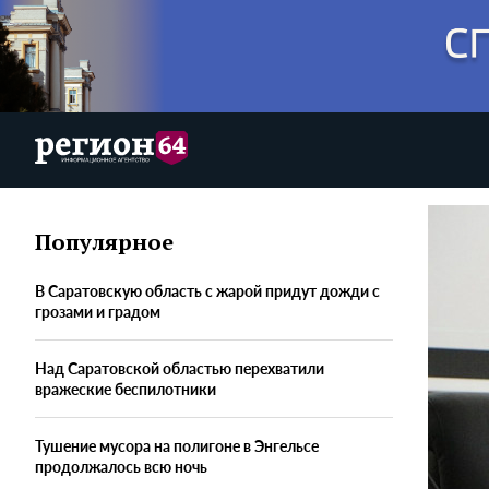
Популярное
В Саратовскую область с жарой придут дожди с
грозами и градом
Над Саратовской областью перехватили
вражеские беспилотники
Тушение мусора на полигоне в Энгельсе
продолжалось всю ночь