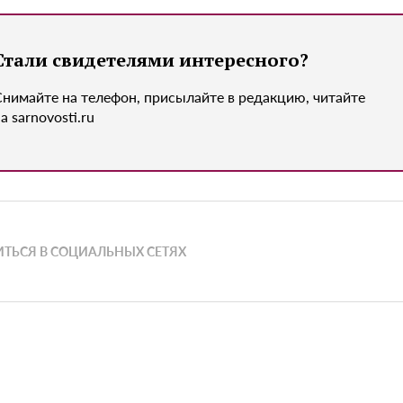
Стали свидетелями интересного?
Снимайте на телефон, присылайте в редакцию, читайте
а sarnovosti.ru
ТЬСЯ В СОЦИАЛЬНЫХ СЕТЯХ