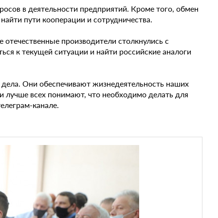
осов в деятельности предприятий. Кроме того, обмен
найти пути кооперации и сотрудничества.
е отечественные производители столкнулись с
ься к текущей ситуации и найти российские аналоги
 дела. Они обеспечивают жизнедеятельность наших
и лучше всех понимают, что необходимо делать для
телеграм-канале.