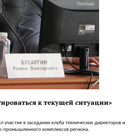
тироваться к текущей ситуации»
л участие в заседании клуба технических директоров и
о-промышленного комплексов региона.