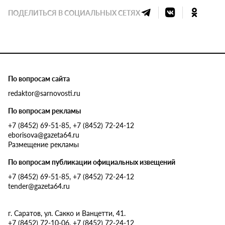
ПОДЕЛИТЬСЯ В СОЦИАЛЬНЫХ СЕТЯХ
По вопросам сайта
redaktor@sarnovosti.ru
По вопросам рекламы
+7 (8452) 69-51-85, +7 (8452) 72-24-12
eborisova@gazeta64.ru
Размещение рекламы
По вопросам публикации официальных извещений
+7 (8452) 69-51-85, +7 (8452) 72-24-12
tender@gazeta64.ru
г. Саратов, ул. Сакко и Ванцетти, 41.
+7 (8452) 72-10-06, +7 (8452) 72-24-12