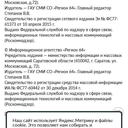
Московская, д.72).
Издатель — ГАУ СМИ СО «Регион 64». Главный редактор
Степанов В.В.
Свидетельство о регистрации сетевого издания Эл № ФС77-
61373 от 10 апреля 2015 г.
Выдано Федеральной службой по надзору в сфере связи,
информационных технологий и массовых коммуникаций
(Роскомнадзор).
© Информационное агентство «Регион 64»
Учредитель издания — министерство информации и массовых
коммуникаций Саратовской области (410042, г. Саратов, ул.
Московская, д. 72).
Издатель — ГАУ СМИ СО «Регион 64». Главный редактор
Степанов В.В.
Свидетельство о регистрации средства массовой информации
ИА № ФС77-60442 от 30 декабря 2014 г.
Выдано Федеральной службой по надзору в сфере связи,
информационных технологий и массовых коммуникаций
(Роскомнадзор).
Политика в отношении обработки персональных данных
Наш сайт использует Яндекс.Метрику и файлы
cookie. Это позволяет нам собирать и