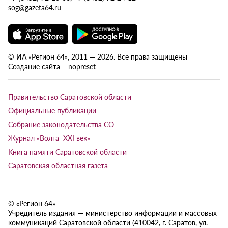
sog@gazeta64.ru
© ИА «Регион 64», 2011 — 2026. Все права защищены
Создание сайта – nopreset
Правительство Саратовской области
Официальные публикации
Собрание законодательства СО
Журнал «Волга XXI век»
Книга памяти Саратовской области
Саратовская областная газета
© «Регион 64»
Учредитель издания — министерство информации и массовых
коммуникаций Саратовской области (410042, г. Саратов, ул.