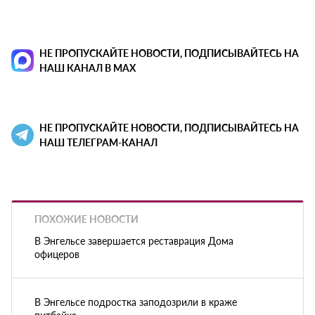
НЕ ПРОПУСКАЙТЕ НОВОСТИ, ПОДПИСЫВАЙТЕСЬ НА
НАШ КАНАЛ В MAX
НЕ ПРОПУСКАЙТЕ НОВОСТИ, ПОДПИСЫВАЙТЕСЬ НА
НАШ ТЕЛЕГРАМ-КАНАЛ
ПОХОЖИЕ НОВОСТИ
В Энгельсе завершается реставрация Дома
офицеров
В Энгельсе подростка заподозрили в краже
питбайка