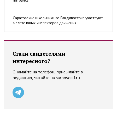
Саратовские школьники во Владивостоке участвуют
в слете юных инспекторов движения
Стали свидетелями
интересного?
Снимайте на телефон, присылайте в
редакцию, читайте на sarnovosti.ru