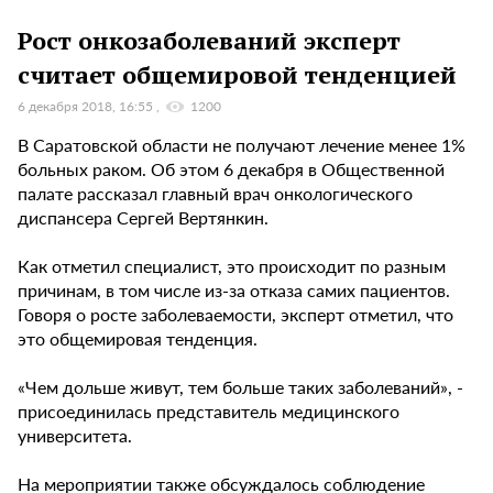
Рост онкозаболеваний эксперт
считает общемировой тенденцией
6 декабря 2018, 16:55
1200
В Саратовской области не получают лечение менее 1%
больных раком. Об этом 6 декабря в Общественной
палате рассказал главный врач онкологического
диспансера Сергей Вертянкин.
Как отметил специалист, это происходит по разным
причинам, в том числе из-за отказа самих пациентов.
Говоря о росте заболеваемости, эксперт отметил, что
это общемировая тенденция.
«Чем дольше живут, тем больше таких заболеваний», -
присоединилась представитель медицинского
университета.
На мероприятии также обсуждалось соблюдение