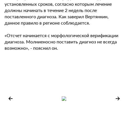
установленных сроков, согласно которым лечение
должны начинать в течение 2 недель после
поставленного диагноза. Как заверил Вертянкин,
данное правило в регионе соблюдается.
«Отсчет начинается с морфологической верификации
диагноза. Молниеносно поставить диагноз не всегда
возможно», - пояснил он.