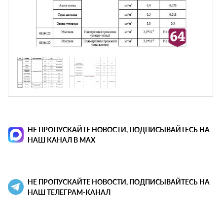
НЕ ПРОПУСКАЙТЕ НОВОСТИ, ПОДПИСЫВАЙТЕСЬ НА
НАШ КАНАЛ В MAX
НЕ ПРОПУСКАЙТЕ НОВОСТИ, ПОДПИСЫВАЙТЕСЬ НА
НАШ ТЕЛЕГРАМ-КАНАЛ