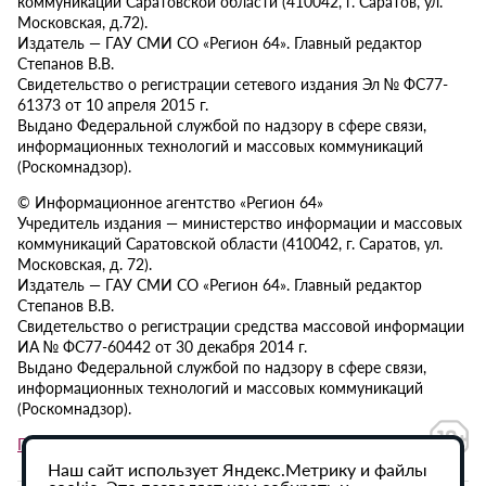
коммуникаций Саратовской области (410042, г. Саратов, ул.
Московская, д.72).
Издатель — ГАУ СМИ СО «Регион 64». Главный редактор
Степанов В.В.
Свидетельство о регистрации сетевого издания Эл № ФС77-
61373 от 10 апреля 2015 г.
Выдано Федеральной службой по надзору в сфере связи,
информационных технологий и массовых коммуникаций
(Роскомнадзор).
© Информационное агентство «Регион 64»
Учредитель издания — министерство информации и массовых
коммуникаций Саратовской области (410042, г. Саратов, ул.
Московская, д. 72).
Издатель — ГАУ СМИ СО «Регион 64». Главный редактор
Степанов В.В.
Свидетельство о регистрации средства массовой информации
ИА № ФС77-60442 от 30 декабря 2014 г.
Выдано Федеральной службой по надзору в сфере связи,
информационных технологий и массовых коммуникаций
(Роскомнадзор).
Политика в отношении обработки персональных данных
Наш сайт использует Яндекс.Метрику и файлы