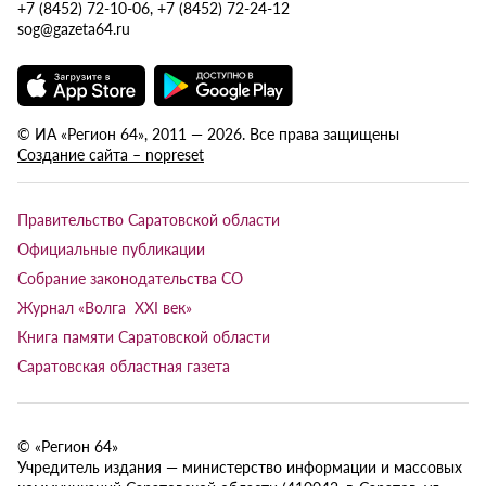
+7 (8452) 72-10-06, +7 (8452) 72-24-12
sog@gazeta64.ru
© ИА «Регион 64», 2011 — 2026. Все права защищены
Создание сайта – nopreset
Правительство Саратовской области
Официальные публикации
Собрание законодательства СО
Журнал «Волга XXI век»
Книга памяти Саратовской области
Саратовская областная газета
© «Регион 64»
Учредитель издания — министерство информации и массовых