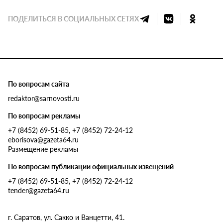
ПОДЕЛИТЬСЯ В СОЦИАЛЬНЫХ СЕТЯХ
По вопросам сайта
redaktor@sarnovosti.ru
По вопросам рекламы
+7 (8452) 69-51-85, +7 (8452) 72-24-12
eborisova@gazeta64.ru
Размещение рекламы
По вопросам публикации официальных извещений
+7 (8452) 69-51-85, +7 (8452) 72-24-12
tender@gazeta64.ru
г. Саратов, ул. Сакко и Ванцетти, 41.