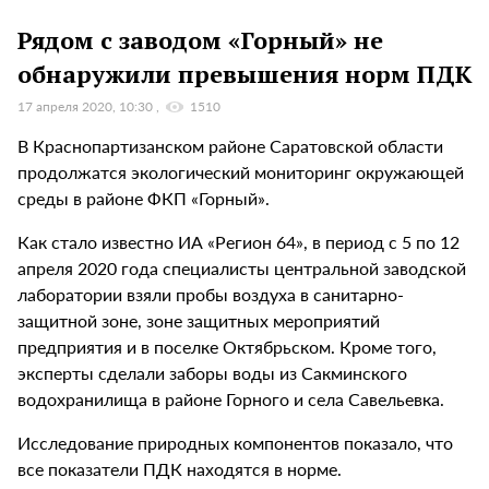
Рядом с заводом «Горный» не
обнаружили превышения норм ПДК
17 апреля 2020, 10:30
1510
В Краснопартизанском районе Саратовской области
продолжатся экологический мониторинг окружающей
среды в районе ФКП «Горный».
Как стало известно ИА «Регион 64», в период с 5 по 12
апреля 2020 года специалисты центральной заводской
лаборатории взяли пробы воздуха в санитарно-
защитной зоне, зоне защитных мероприятий
предприятия и в поселке Октябрьском. Кроме того,
эксперты сделали заборы воды из Сакминского
водохранилища в районе Горного и села Савельевка.
Исследование природных компонентов показало, что
все показатели ПДК находятся в норме.