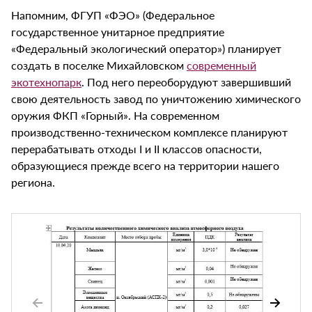
Напомним, ФГУП «ФЭО» (Федеральное
государственное унитарное предприятие
«Федеральный экологический оператор») планирует
создать в поселке Михайловском
современный
экотехнопарк
. Под него переоборудуют завершивший
свою деятельность завод по уничтожению химического
оружия ФКП «Горный». На современном
производственно-техническом комплексе планируют
перерабатывать отходы I и II классов опасности,
образующиеся прежде всего на территории нашего
региона.