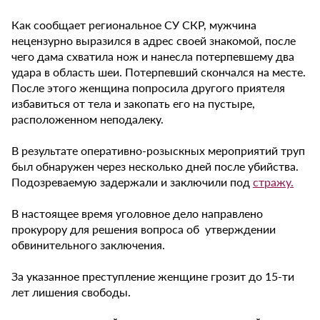
Как сообщает региональное СУ СКР, мужчина
нецензурно выразился в адрес своей знакомой, после
чего дама схватила нож и нанесла потерпевшему два
удара в область шеи. Потерпевший скончался на месте.
После этого женщина попросила другого приятеля
избавиться от тела и закопать его на пустыре,
расположенном неподалеку.
В результате оперативно-розыскных мероприятий труп
был обнаружен через несколько дней после убийства.
Подозреваемую задержали и заключили под
стражу.
В настоящее время уголовное дело направлено
прокурору для решения вопроса об утверждении
обвинительного заключения.
За указанное преступление женщине грозит до 15-ти
лет лишения свободы.