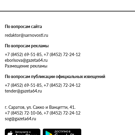
По вопросам сайта
redaktor@sarnovosti.ru
По вопросам рекламы
+7 (8452) 69-51-85, +7 (8452) 72-24-12
eborisova@gazeta64.ru
Размещение рекламы
По вопросам публикации официальных извещений
+7 (8452) 69-51-85, +7 (8452) 72-24-12
tender@gazeta64.ru
г. Саратов, ул. Сакко и Ванцетти, 41.
+7 (8452) 72-10-06, +7 (8452) 72-24-12
sog@gazeta64.ru