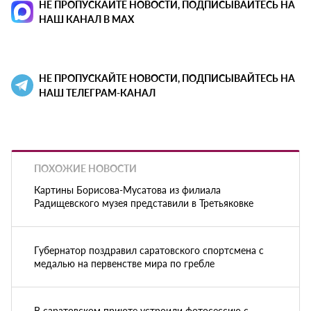
НЕ ПРОПУСКАЙТЕ НОВОСТИ, ПОДПИСЫВАЙТЕСЬ НА
НАШ КАНАЛ В MAX
НЕ ПРОПУСКАЙТЕ НОВОСТИ, ПОДПИСЫВАЙТЕСЬ НА
НАШ ТЕЛЕГРАМ-КАНАЛ
ПОХОЖИЕ НОВОСТИ
Картины Борисова-Мусатова из филиала
Радищевского музея представили в Третьяковке
Губернатор поздравил саратовского спортсмена с
медалью на первенстве мира по гребле
В саратовском приюте устроили фотосессию с