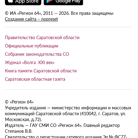
© ИА «Регион 64», 2011 — 2026. Все права защищены
Создание сайта – nopreset
Правительство Саратовской области
Официальные публикации
Собрание законодательства СО
Журнал «Волга XXI век»
Книга памяти Саратовской области
Саратовская областная газета
© «Регион 64»
Учредитель издания — министерство информации и массовых
коммуникаций Саратовской области (410042, г. Саратов, ул.
Московская, д.72).
Издатель — ГАУ СМИ СО «Регион 64». Главный редактор
Степанов В.В.
Свидетельство о регистрации сетевого издания Эл № ФС77-