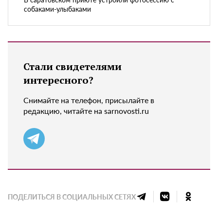
собаками-улыбаками
Стали свидетелями
интересного?
Снимайте на телефон, присылайте в
редакцию, читайте на sarnovosti.ru
ПОДЕЛИТЬСЯ В СОЦИАЛЬНЫХ СЕТЯХ